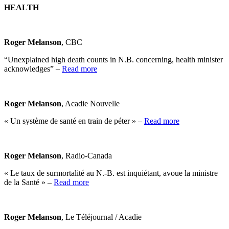
HEALTH
Roger Melanson
, CBC
“Unexplained high death counts in N.B. concerning, health minister
acknowledges” –
Read more
Roger Melanson
, Acadie Nouvelle
« Un système de santé en train de péter » –
Read more
Roger Melanson
, Radio-Canada
« Le taux de surmortalité au N.-B. est inquiétant, avoue la ministre
de la Santé » –
Read more
Roger Melanson
, Le Téléjournal / Acadie