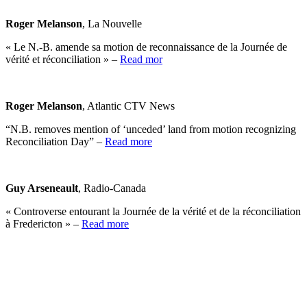
Roger Melanson
, La Nouvelle
« Le N.-B. amende sa motion de reconnaissance de la Journée de
vérité et réconciliation » –
Read mor
Roger Melanson
, Atlantic CTV News
“N.B. removes mention of ‘unceded’ land from motion recognizing
Reconciliation Day” –
Read more
Guy Arseneault
, Radio-Canada
« Controverse entourant la Journée de la vérité et de la réconciliation
à Fredericton » –
Read more