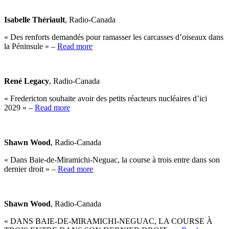
Isabelle Thériault
, Radio-Canada
« Des renforts demandés pour ramasser les carcasses d’oiseaux dans
la Péninsule » –
Read more
René Legacy
, Radio-Canada
« Fredericton souhaite avoir des petits réacteurs nucléaires d’ici
2029 » –
Read more
Shawn Wood
, Radio-Canada
« Dans Baie-de-Miramichi-Neguac, la course à trois entre dans son
dernier droit » –
Read more
Shawn Wood
, Radio-Canada
« DANS BAIE-DE-MIRAMICHI-NEGUAC, LA COURSE À