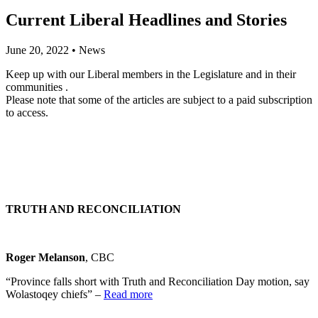
Current Liberal Headlines and Stories
June 20, 2022
•
News
Keep up with our Liberal members in the Legislature and in their
communities .
Please note that some of the articles are subject to a paid subscription
to access.
TRUTH AND RECONCILIATION
Roger Melanson
, CBC
“Province falls short with Truth and Reconciliation Day motion, say
Wolastoqey chiefs” –
Read more