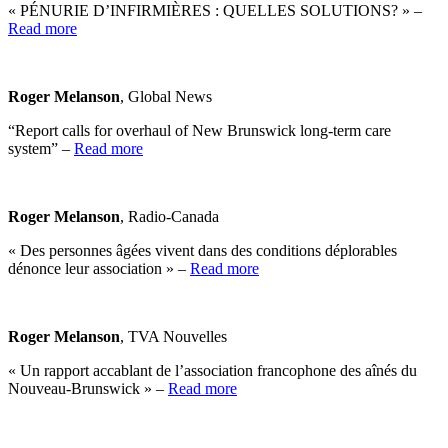
« PÉNURIE D’INFIRMIÈRES : QUELLES SOLUTIONS? » –
Read more
Roger Melanson
, Global News
“Report calls for overhaul of New Brunswick long-term care
system” –
Read more
Roger Melanson
, Radio-Canada
« Des personnes âgées vivent dans des conditions déplorables
dénonce leur association » –
Read more
Roger Melanson
, TVA Nouvelles
« Un rapport accablant de l’association francophone des aînés du
Nouveau-Brunswick » –
Read more