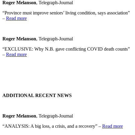
Roger Melanson
, Telegraph-Journal
“Province must improve seniors’ living condition, says association”
–
Read more
Roger Melanson
, Telegraph-Journal
“EXCLUSIVE: Why N.B. gave conflicting COVID death counts”
–
Read more
ADDITIONAL RECENT NEWS
Roger Melanson
, Telegraph-Journal
“ANALYSIS: A big loss, a crisis, and a recovery” –
Read more