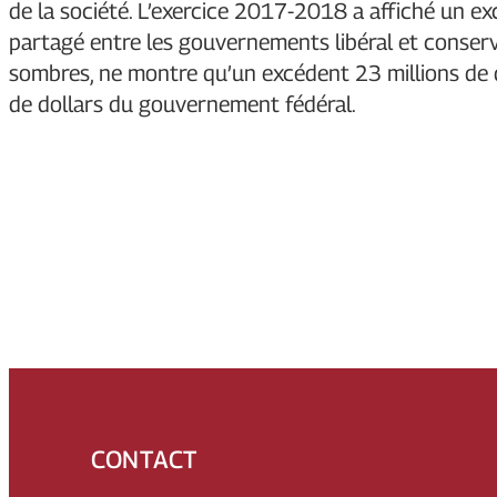
de la société. L’exercice 2017-2018 a affiché un
partagé entre les gouvernements libéral et conser
sombres, ne montre qu’un excédent 23 millions de d
de dollars du gouvernement fédéral.
CONTACT