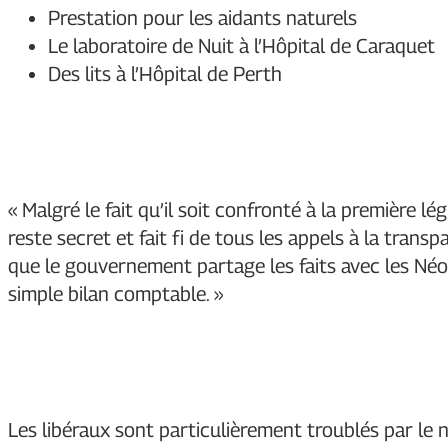
Prestation pour les aidants naturels
Le laboratoire de Nuit à l’Hôpital de Caraquet
Des lits à l’Hôpital de Perth
« Malgré le fait qu’il soit confronté à la première l
reste secret et fait fi de tous les appels à la tran
que le gouvernement partage les faits avec les Néo
simple bilan comptable. »
Les libéraux sont particulièrement troublés par le