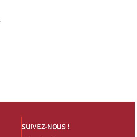
s
SUIVEZ-NOUS !