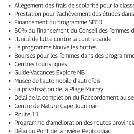
Allégement des frais de scolarité pour la cla
Prestation pour l’achèvement des études dans
Financement du programme SEED
50% du financement du Conseil des femmes 
l’Unité de lutte contre la contrebande
Le programme Nouvelles bottes
Bourses pour les femmes dans des programm
Centres touristiques
Guide-Vacances Explore NB
Musée de l’automobile d’autrefois
La privatisation de la Plage Murray
Délai de la complétion du Raccordement au se
Centre de Nature Cape Jourimain
Route 11
Programme d’amélioration des routes provincia
Délai du Pont de la rivière Petitcodiac