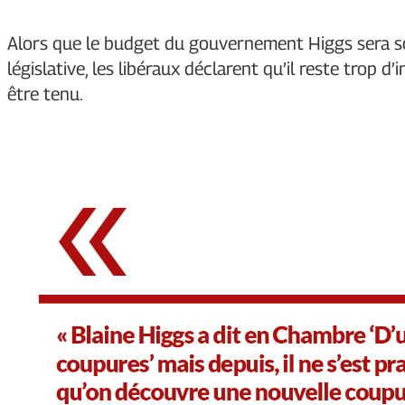
Alors que le budget du gouvernement Higgs sera so
législative, les libéraux déclarent qu’il reste trop 
être tenu.