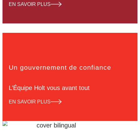
EN SAVOIR PLUS
Un gouvernement de confiance
L’Équipe Holt vous avant tout
EN SAVOIR PLUS