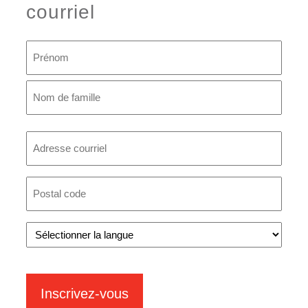
courriel
Nom
Prénom
Nom
Adresse
courriel
Code
Postal
Langue
Inscrivez-vous