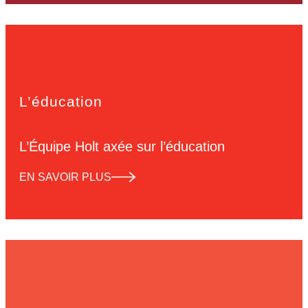
L’éducation
L’Équipe Holt axée sur l’éducation
EN SAVOIR PLUS