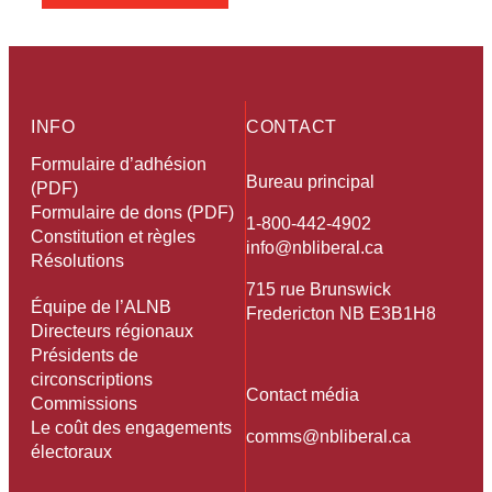
INFO
CONTACT
Formulaire d’adhésion
Bureau principal
(PDF)
Formulaire de dons (PDF)
1-800-442-4902
Constitution et règles
info@nbliberal.ca
Résolutions
715 rue Brunswick
Équipe de l’ALNB
Fredericton NB E3B1H8
Directeurs régionaux
Présidents de
circonscriptions
Contact média
Commissions
Le coût des engagements
comms@nbliberal.ca
électoraux