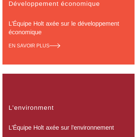
Développement économique
L’Équipe Holt axée sur le développement
économique
EN SAVOIR PLUS
L’environment
L’Équipe Holt axée sur l’environnement