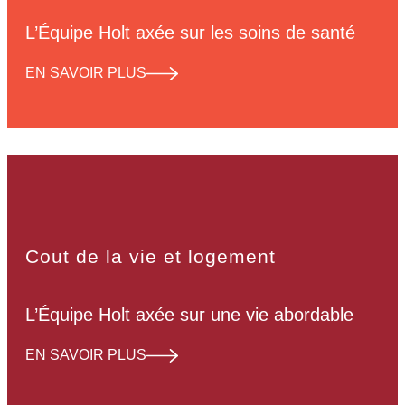
L’Équipe Holt axée sur les soins de santé
EN SAVOIR PLUS
Cout de la vie et logement
L’Équipe Holt axée sur une vie abordable
EN SAVOIR PLUS