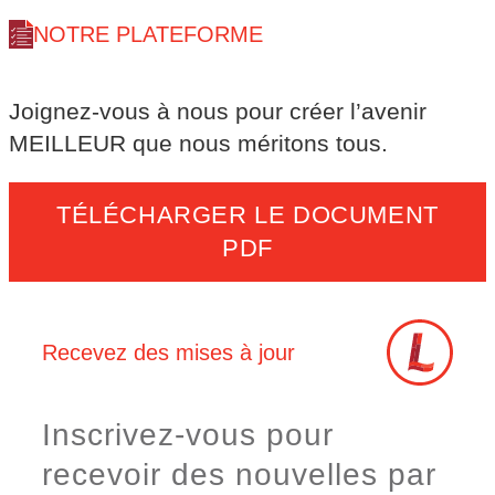
NOTRE PLATEFORME
Joignez-vous à nous pour créer l’avenir
MEILLEUR que nous méritons tous.
TÉLÉCHARGER LE DOCUMENT
PDF
Recevez des mises à jour
Inscrivez-vous pour
recevoir des nouvelles par