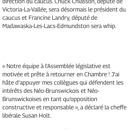
direction du caucus. Chuck Chiasson, député de
Victoria-La-Vallée, sera désormais le président du
caucus et Francine Landry, député de
Madawaska-Les-Lacs-Edmundston sera whip.
« Notre équipe à l’Assemblée législative est
motivée et prête à retourner en Chambre ! J’ai
hâte d’appuyer mes collègues qui défendent les
intérêts des Néo-Brunswickois et Néo-
Brunswickoises en tant qu’opposition
constructive et responsable », a déclaré la cheffe
libérale Susan Holt.