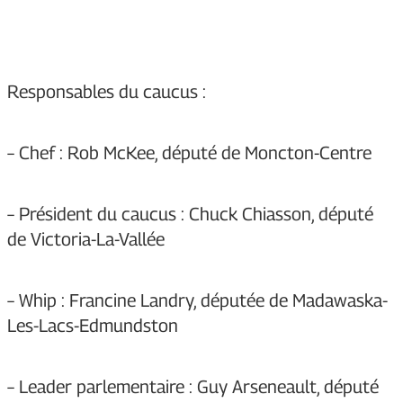
Responsables du caucus :
– Chef : Rob McKee, député de Moncton-Centre
– Président du caucus : Chuck Chiasson, député
de Victoria-La-Vallée
– Whip : Francine Landry, députée de Madawaska-
Les-Lacs-Edmundston
– Leader parlementaire : Guy Arseneault, député