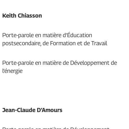
Keith Chiasson
Porte-parole en matière d’Éducation
postsecondaire, de Formation et de Travail
Porte-parole en matière de Développement de
l’énergie
Jean-Claude D’Amours