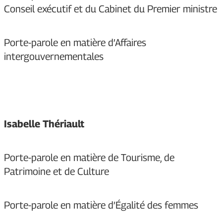
Conseil exécutif et du Cabinet du Premier ministre
Porte-parole en matière d’Affaires
intergouvernementales
Isabelle Thériault
Porte-parole en matière de Tourisme, de
Patrimoine et de Culture
Porte-parole en matière d’Égalité des femmes