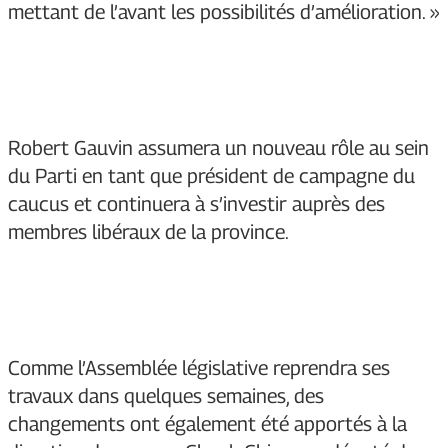
mettant de l’avant les possibilités d’amélioration. »
Robert Gauvin assumera un nouveau rôle au sein
du Parti en tant que président de campagne du
caucus et continuera à s’investir auprès des
membres libéraux de la province.
Comme l’Assemblée législative reprendra ses
travaux dans quelques semaines, des
changements ont également été apportés à la