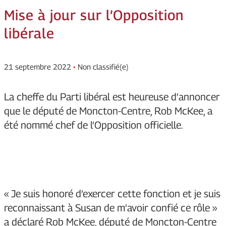
Mise à jour sur l’Opposition
libérale
21 septembre 2022
•
Non classifié(e)
La cheffe du Parti libéral est heureuse d’annoncer
que le député de Moncton-Centre, Rob McKee, a
été nommé chef de l’Opposition officielle.
« Je suis honoré d’exercer cette fonction et je suis
reconnaissant à Susan de m’avoir confié ce rôle »
a déclaré Rob McKee, député de Moncton-Centre