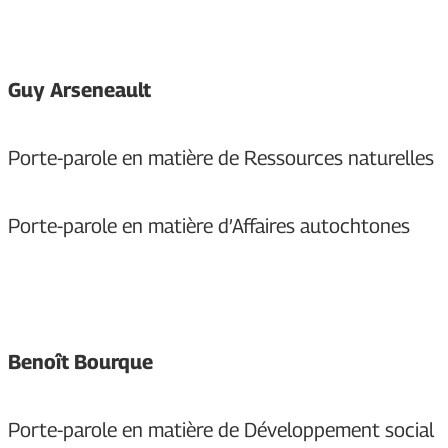
Guy Arseneault
Porte-parole en matière de Ressources naturelles
Porte-parole en matière d’Affaires autochtones
Benoît Bourque
Porte-parole en matière de Développement social