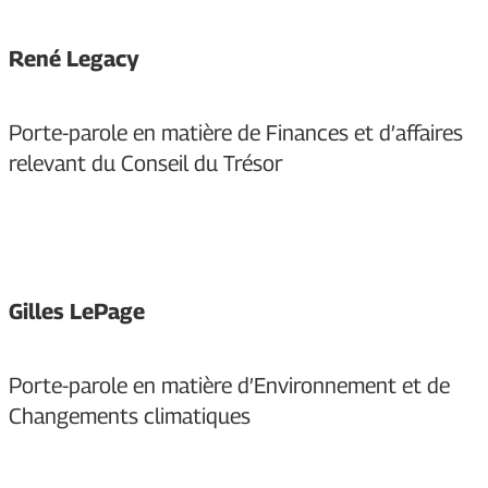
René Legacy
Porte-parole en matière de Finances et d’affaires
relevant du Conseil du Trésor
Gilles LePage
Porte-parole en matière d’Environnement et de
Changements climatiques