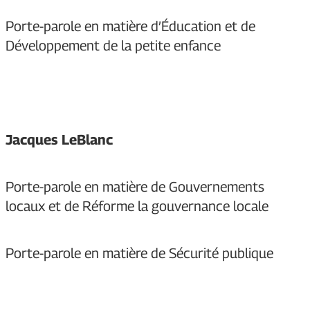
Porte-parole en matière d’Éducation et de
Développement de la petite enfance
Jacques LeBlanc
Porte-parole en matière de Gouvernements
locaux et de Réforme la gouvernance locale
Porte-parole en matière de Sécurité publique