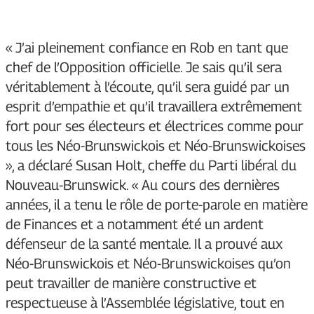
« J’ai pleinement confiance en Rob en tant que
chef de l’Opposition officielle. Je sais qu’il sera
véritablement à l’écoute, qu’il sera guidé par un
esprit d’empathie et qu’il travaillera extrêmement
fort pour ses électeurs et électrices comme pour
tous les Néo-Brunswickois et Néo-Brunswickoises
», a déclaré Susan Holt, cheffe du Parti libéral du
Nouveau-Brunswick. « Au cours des dernières
années, il a tenu le rôle de porte-parole en matière
de Finances et a notamment été un ardent
défenseur de la santé mentale. Il a prouvé aux
Néo-Brunswickois et Néo-Brunswickoises qu’on
peut travailler de manière constructive et
respectueuse à l’Assemblée législative, tout en