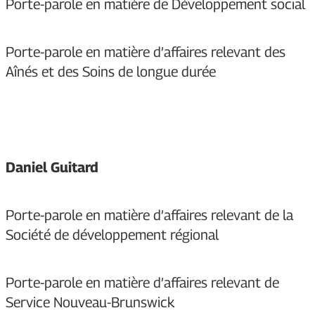
Porte-parole en matière de Développement social
Porte-parole en matière d’affaires relevant des
Aînés et des Soins de longue durée
Daniel Guitard
Porte-parole en matière d’affaires relevant de la
Société de développement régional
Porte-parole en matière d’affaires relevant de
Service Nouveau-Brunswick