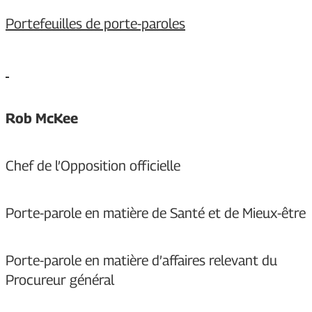
Portefeuilles de porte-paroles
Rob McKee
Chef de l’Opposition officielle
Porte-parole en matière de Santé et de Mieux-être
Porte-parole en matière d’affaires relevant du
Procureur général