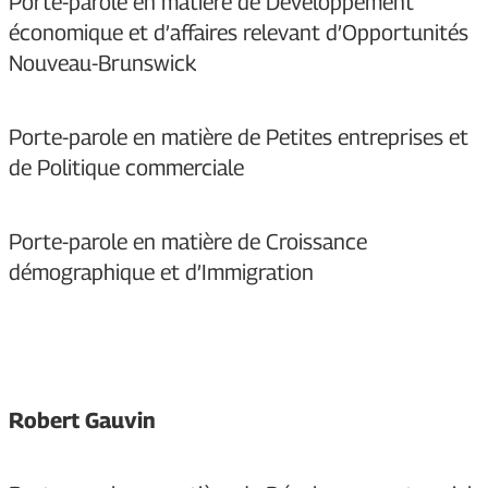
Porte-parole en matière de Développement
économique et d’affaires relevant d’Opportunités
Nouveau-Brunswick
Porte-parole en matière de Petites entreprises et
de Politique commerciale
Porte-parole en matière de Croissance
démographique et d’Immigration
Robert Gauvin