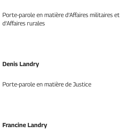
Porte-parole en matière d’Affaires militaires et
d’Affaires rurales
Denis Landry
Porte-parole en matière de Justice
Francine Landry