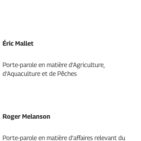
Éric Mallet
Porte-parole en matière d’Agriculture,
d’Aquaculture et de Pêches
Roger Melanson
Porte-parole en matière d’affaires relevant du