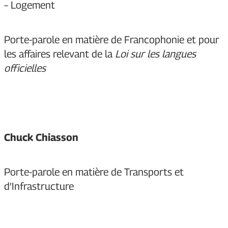
– Logement
Porte-parole en matière de Francophonie et pour
les affaires relevant de la
Loi sur les langues
officielles
Chuck Chiasson
Porte-parole en matière de Transports et
d’Infrastructure