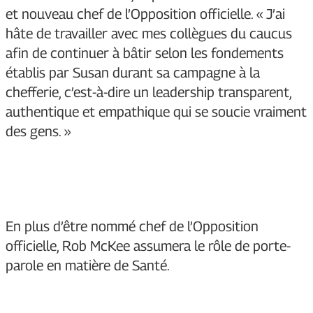
et nouveau chef de l’Opposition officielle. « J’ai
hâte de travailler avec mes collègues du caucus
afin de continuer à bâtir selon les fondements
établis par Susan durant sa campagne à la
chefferie, c’est-à-dire un leadership transparent,
authentique et empathique qui se soucie vraiment
des gens. »
En plus d’être nommé chef de l’Opposition
officielle, Rob McKee assumera le rôle de porte-
parole en matière de Santé.