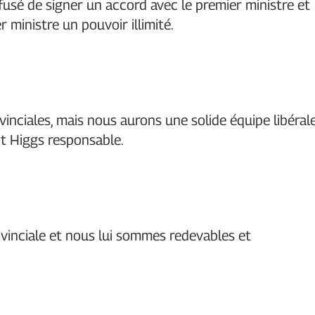
fusé de signer un accord avec le premier ministre et
 ministre un pouvoir illimité.
inciales, mais nous aurons une solide équipe libéral
nt Higgs responsable.
vinciale et nous lui sommes redevables et