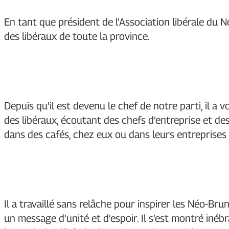
En tant que président de l’Association libérale du
des libéraux de toute la province.
Depuis qu’il est devenu le chef de notre parti, il 
des libéraux, écoutant des chefs d’entreprise et d
dans des cafés, chez eux ou dans leurs entreprises 
Il a travaillé sans relâche pour inspirer les Néo-B
un message d’unité et d’espoir. Il s’est montré iné