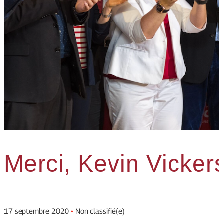
Merci, Kevin Vicker
17 septembre 2020
•
Non classifié(e)