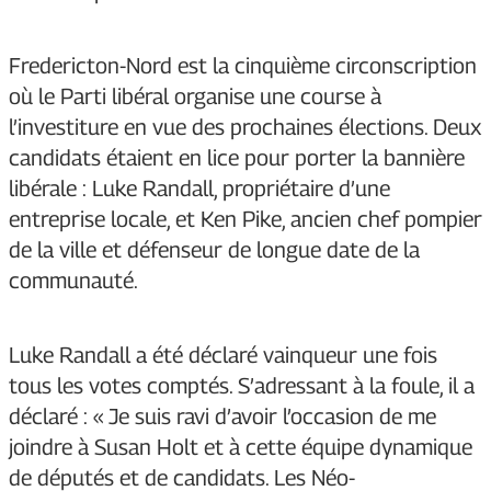
Fredericton-Nord est la cinquième circonscription
où le Parti libéral organise une course à
l’investiture en vue des prochaines élections. Deux
candidats étaient en lice pour porter la bannière
libérale : Luke Randall, propriétaire d’une
entreprise locale, et Ken Pike, ancien chef pompier
de la ville et défenseur de longue date de la
communauté.
Luke Randall a été déclaré vainqueur une fois
tous les votes comptés. S’adressant à la foule, il a
déclaré : « Je suis ravi d’avoir l’occasion de me
joindre à Susan Holt et à cette équipe dynamique
de députés et de candidats. Les Néo-