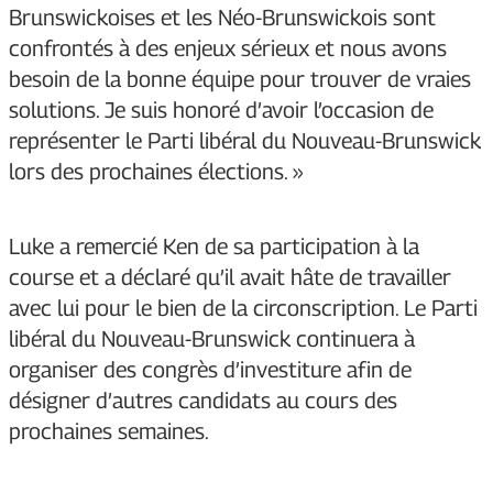
Brunswickoises et les Néo-Brunswickois sont
confrontés à des enjeux sérieux et nous avons
besoin de la bonne équipe pour trouver de vraies
solutions. Je suis honoré d’avoir l’occasion de
représenter le Parti libéral du Nouveau-Brunswick
lors des prochaines élections. »
Luke a remercié Ken de sa participation à la
course et a déclaré qu’il avait hâte de travailler
avec lui pour le bien de la circonscription. Le Parti
libéral du Nouveau-Brunswick continuera à
organiser des congrès d’investiture afin de
désigner d’autres candidats au cours des
prochaines semaines.