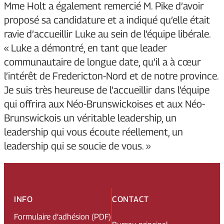
Mme Holt a également remercié M. Pike d’avoir
proposé sa candidature et a indiqué qu’elle était
ravie d’accueillir Luke au sein de l’équipe libérale.
« Luke a démontré, en tant que leader
communautaire de longue date, qu’il a à cœur
l’intérêt de Fredericton-Nord et de notre province.
Je suis très heureuse de l’accueillir dans l’équipe
qui offrira aux Néo-Brunswickoises et aux Néo-
Brunswickois un véritable leadership, un
leadership qui vous écoute réellement, un
leadership qui se soucie de vous. »
INFO
CONTACT
Formulaire d’adhésion (PDF)