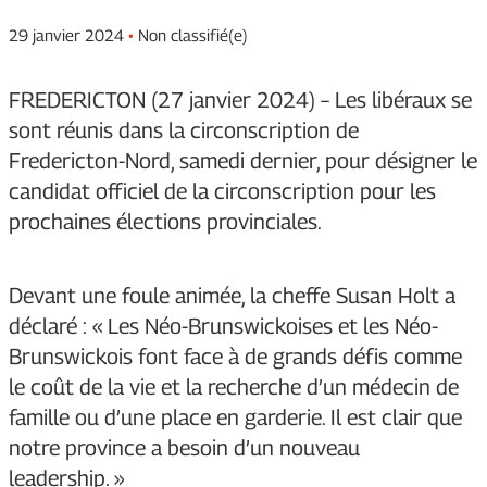
29 janvier 2024
•
Non classifié(e)
FREDERICTON (27 janvier 2024) – Les libéraux se
sont réunis dans la circonscription de
Fredericton-Nord, samedi dernier, pour désigner le
candidat officiel de la circonscription pour les
prochaines élections provinciales.
Devant une foule animée, la cheffe Susan Holt a
déclaré : « Les Néo-Brunswickoises et les Néo-
Brunswickois font face à de grands défis comme
le coût de la vie et la recherche d’un médecin de
famille ou d’une place en garderie. Il est clair que
notre province a besoin d’un nouveau
leadership. »