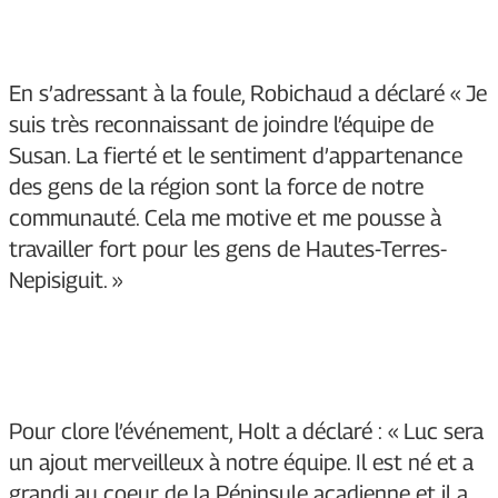
En s’adressant à la foule, Robichaud a déclaré « Je
suis très reconnaissant de joindre l’équipe de
Susan. La fierté et le sentiment d’appartenance
des gens de la région sont la force de notre
communauté. Cela me motive et me pousse à
travailler fort pour les gens de Hautes-Terres-
Nepisiguit. »
Pour clore l’événement, Holt a déclaré : « Luc sera
un ajout merveilleux à notre équipe. Il est né et a
grandi au coeur de la Péninsule acadienne et il a