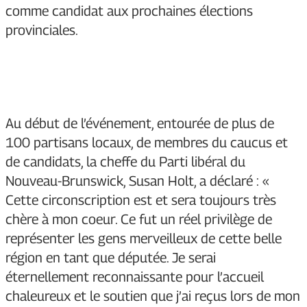
comme candidat aux prochaines élections
provinciales.
Au début de l’événement, entourée de plus de
100 partisans locaux, de membres du caucus et
de candidats, la cheffe du Parti libéral du
Nouveau-Brunswick, Susan Holt, a déclaré : «
Cette circonscription est et sera toujours très
chère à mon coeur. Ce fut un réel privilège de
représenter les gens merveilleux de cette belle
région en tant que députée. Je serai
éternellement reconnaissante pour l’accueil
chaleureux et le soutien que j’ai reçus lors de mon