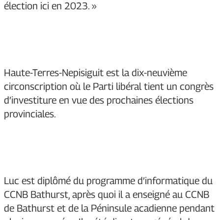
élection ici en 2023. »
Haute-Terres-Nepisiguit est la dix-neuvième
circonscription où le Parti libéral tient un congrès
d’investiture en vue des prochaines élections
provinciales.
Luc est diplômé du programme d’informatique du
CCNB Bathurst, après quoi il a enseigné au CCNB
de Bathurst et de la Péninsule acadienne pendant