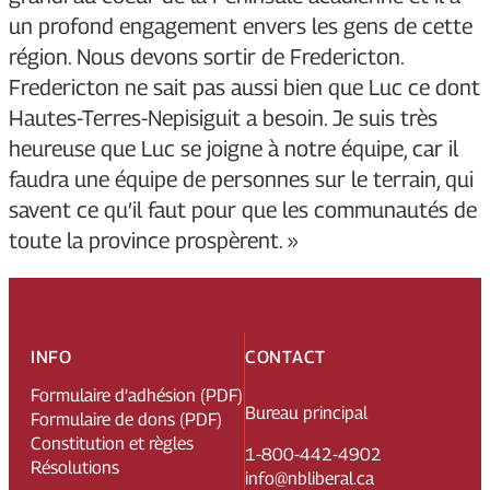
un profond engagement envers les gens de cette
région. Nous devons sortir de Fredericton.
Fredericton ne sait pas aussi bien que Luc ce dont
Hautes-Terres-Nepisiguit a besoin. Je suis très
heureuse que Luc se joigne à notre équipe, car il
faudra une équipe de personnes sur le terrain, qui
savent ce qu’il faut pour que les communautés de
toute la province prospèrent. »
INFO
CONTACT
Formulaire d’adhésion (PDF)
Bureau principal
Formulaire de dons (PDF)
Constitution et règles
1-800-442-4902
Résolutions
info@nbliberal.ca