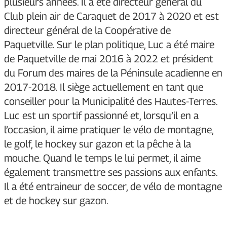
plusieurs années. Il a été directeur général du
Club plein air de Caraquet de 2017 à 2020 et est
directeur général de la Coopérative de
Paquetville. Sur le plan politique, Luc a été maire
de Paquetville de mai 2016 à 2022 et président
du Forum des maires de la Péninsule acadienne en
2017-2018. Il siège actuellement en tant que
conseiller pour la Municipalité des Hautes-Terres.
Luc est un sportif passionné et, lorsqu’il en a
l’occasion, il aime pratiquer le vélo de montagne,
le golf, le hockey sur gazon et la pêche à la
mouche. Quand le temps le lui permet, il aime
également transmettre ses passions aux enfants.
Il a été entraineur de soccer, de vélo de montagne
et de hockey sur gazon.