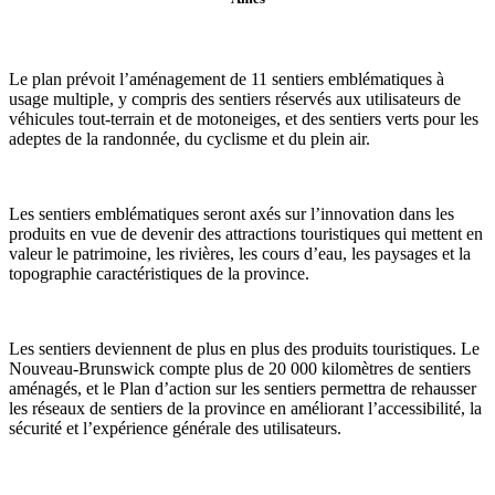
Le plan prévoit l’aménagement de 11 sentiers emblématiques à
usage multiple, y compris des sentiers réservés aux utilisateurs de
véhicules tout-terrain et de motoneiges, et des sentiers verts pour les
adeptes de la randonnée, du cyclisme et du plein air.
Les sentiers emblématiques seront axés sur l’innovation dans les
produits en vue de devenir des attractions touristiques qui mettent en
valeur le patrimoine, les rivières, les cours d’eau, les paysages et la
topographie caractéristiques de la province.
Les sentiers deviennent de plus en plus des produits touristiques. Le
Nouveau-Brunswick compte plus de 20 000 kilomètres de sentiers
aménagés, et le Plan d’action sur les sentiers
permettra de rehausser
les réseaux de sentiers de la province en améliorant l’accessibilité, la
sécurité et l’expérience générale des utilisateurs.