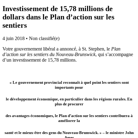
Investissement de 15,78 millions de
dollars dans le Plan d’action sur les
sentiers
4 juin 2018
•
Non classifié(e)
Votre gouvernement libéral a annoncé, à St. Stephen, le
Plan
d’action sur les sentiers du Nouveau-Brunswick
, qui s’accompagne
d’un investissement de 15,78 millions.
« Le gouvernement provincial reconnaît à quel point les sentiers sont
importants pour
le développement économique, en particulier dans les régions rurales. En
plus de procurer
des avantages économiques, le Plan d’action sur les sentiers
contribuera à
améliorer la
santé et le mieux-être des gens du Nouveau-Brunswick. » – le ministre John
Ames