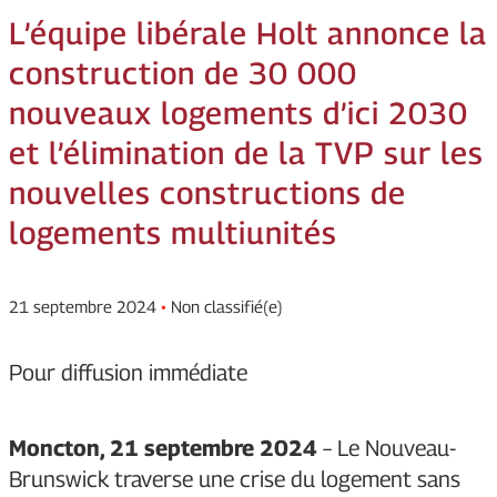
L’équipe libérale Holt annonce la
construction de 30 000
nouveaux logements d’ici 2030
et l’élimination de la TVP sur les
nouvelles constructions de
logements multiunités
21 septembre 2024
•
Non classifié(e)
Pour diffusion immédiate
Moncton, 21 septembre 2024
– Le Nouveau-
Brunswick traverse une crise du logement sans