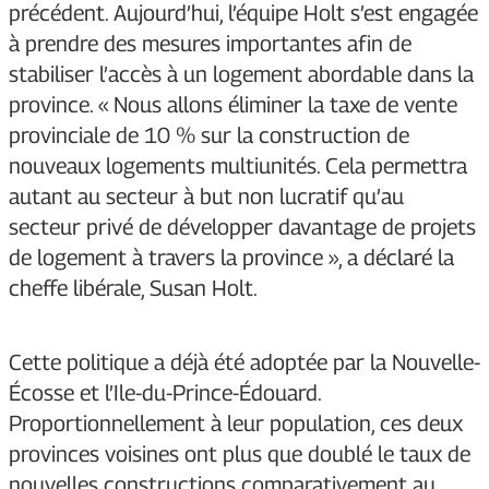
précédent. Aujourd’hui, l’équipe Holt s’est engagée
à prendre des mesures importantes afin de
stabiliser l’accès à un logement abordable dans la
province. « Nous allons éliminer la taxe de vente
provinciale de 10 % sur la construction de
nouveaux logements multiunités. Cela permettra
autant au secteur à but non lucratif qu’au
secteur privé de développer davantage de projets
de logement à travers la province », a déclaré la
cheffe libérale, Susan Holt.
Cette politique a déjà été adoptée par la Nouvelle-
Écosse et l’Ile-du-Prince-Édouard.
Proportionnellement à leur population, ces deux
provinces voisines ont plus que doublé le taux de
nouvelles constructions comparativement au