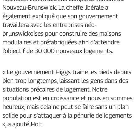
Nouveau-Brunswick. La cheffe libérale a
également expliqué que son gouvernement
travaillera avec les entreprises néo-
brunswickoises pour construire des maisons
modulaires et préfabriquées afin d’atteindre
l’objectif de 30 000 nouveaux logements.
« Le gouvernement Higgs traine les pieds depuis
bien trop longtemps, laissant les gens dans des
situations précaires de logement. Notre
population est en croissance et nous en sommes
heureux, mais cela ne peut se faire sans un plan
solide pour s’attaquer à la pénurie de logements
», a ajouté Holt.