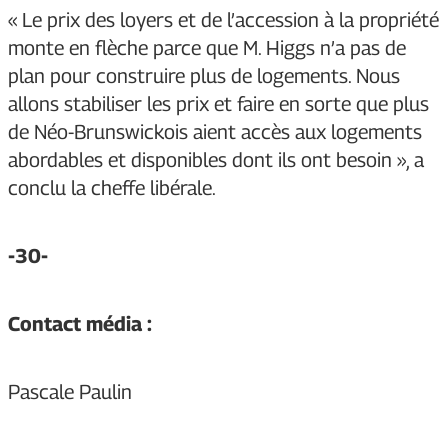
« Le prix des loyers et de l’accession à la propriété
monte en flèche parce que M. Higgs n’a pas de
plan pour construire plus de logements. Nous
allons stabiliser les prix et faire en sorte que plus
de Néo-Brunswickois aient accès aux logements
abordables et disponibles dont ils ont besoin », a
conclu la cheffe libérale.
-30-
Contact média :
Pascale Paulin