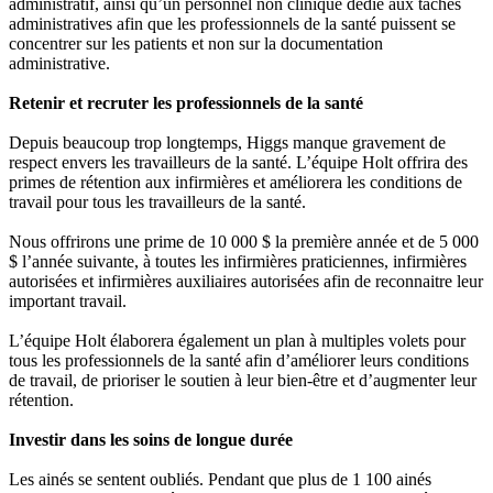
administratif, ainsi qu’un personnel non clinique dédié aux tâches
administratives afin que les professionnels de la santé puissent se
concentrer sur les patients et non sur la documentation
administrative.
Retenir et recruter les professionnels de la santé
Depuis beaucoup trop longtemps, Higgs manque gravement de
respect envers les travailleurs de la santé. L’équipe Holt offrira des
primes de rétention aux infirmières et améliorera les conditions de
travail pour tous les travailleurs de la santé.
Nous offrirons une prime de 10 000 $ la première année et de 5 000
$ l’année suivante, à toutes les infirmières praticiennes, infirmières
autorisées et infirmières auxiliaires autorisées afin de reconnaitre leur
important travail.
L’équipe Holt élaborera également un plan à multiples volets pour
tous les professionnels de la santé afin d’améliorer leurs conditions
de travail, de prioriser le soutien à leur bien-être et d’augmenter leur
rétention.
Investir dans les soins de longue durée
Les ainés se sentent oubliés. Pendant que plus de 1 100 ainés