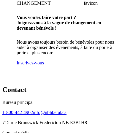
CHANGEMENT
Vous voulez faire votre part ?
Joignez-vous à la vague de changement en
devenant bénévole !
Nous avons toujours besoin de bénévoles pour nous
aider à organiser des événements, à faire du porte-à-
porte et plus encore.
Inscrivez-vous
Contact
Bureau principal
1-800-442-4902
info@nbliberal.ca
715 rue Brunswick Fredericton NB E3B1H8
Contact média