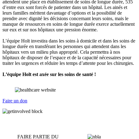
attendent une place en établissement de soins de longue durée, 535
d’entre eux sont forcés de patienter dans un hôpital. Les ainés et
leurs familles méritent davantage d’options et la possibilité de
prendre avec dignité les décisions concernant leurs soins, mais le
manque de ressources en soins de longue durée exerce actuellement
sur eux et sur nos hôpitaux une pression énorme.
L’équipe Holt investira dans les soins à domicile et dans les soins de
longue durée en transférant les personnes qui attendent dans les
hôpitaux vers un milieu plus approprié. Cela permettra à nos
hôpitaux de disposer de l’espace et de la capacité nécessaires pour
traiter les urgences et réduire les temps d’attente pour les chirurgies.
L’équipe Holt est axée sur les soins de santé !
Faire un don
FAIRE PARTIE DU