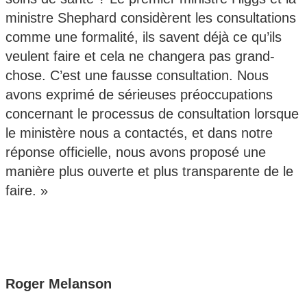
ministre Shephard considèrent les consultations
comme une formalité, ils savent déjà ce qu’ils
veulent faire et cela ne changera pas grand-
chose. C’est une fausse consultation. Nous
avons exprimé de sérieuses préoccupations
concernant le processus de consultation lorsque
le ministère nous a contactés, et dans notre
réponse officielle, nous avons proposé une
manière plus ouverte et plus transparente de le
faire. »
Roger Melanson