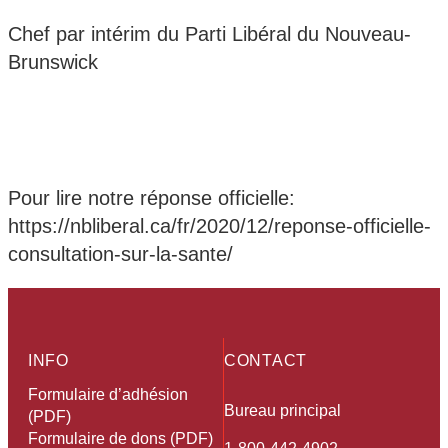
Chef par intérim du Parti Libéral du Nouveau-
Brunswick
Pour lire notre réponse officielle:
https://nbliberal.ca/fr/2020/12/reponse-officielle-
consultation-sur-la-sante/
INFO
CONTACT
Formulaire d’adhésion
Bureau principal
(PDF)
Formulaire de dons (PDF)