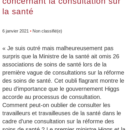
concernant la consultation sur
la santé
6 janvier 2021
•
Non classifié(e)
« Je suis outré mais malheureusement pas
surpris que la Ministre de la santé ait omis 26
associations de soins de santé lors de la
première vague de consultations sur la réforme
des soins de santé. Cet oubli flagrant montre le
peu d’importance que le gouvernement Higgs
accorde au processus de consultation.
Comment peut-on oublier de consulter les
travailleurs et travailleuses de la santé dans le
cadre d’une consultation sur la réforme des
soins de santé ? Le premier ministre Higgs et la