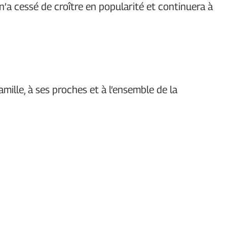
 n’a cessé de croître en popularité et continuera à
mille, à ses proches et à l’ensemble de la