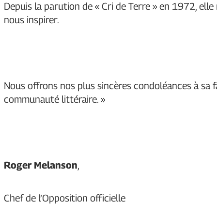
Depuis la parution de « Cri de Terre » en 1972, elle
nous inspirer.
Nous offrons nos plus sincères condoléances à sa fa
communauté littéraire. »
Roger Melanson
,
Chef de l’Opposition officielle