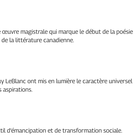
une œuvre magistrale qui marque le début de la poésie
de la littérature canadienne.
LeBlanc ont mis en lumière le caractère universel
s aspirations.
til d’émancipation et de transformation sociale.