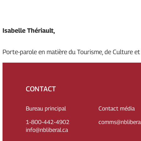
Isabelle Thériault,
Porte-parole en matière du Tourisme, de Culture et
CONTACT
Bureau principal
Contact média
1-800-442-4902
comms@nbliberal
info@nbliberal.ca