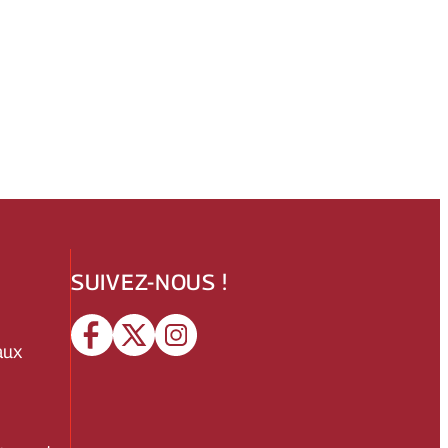
SUIVEZ-NOUS !
aux