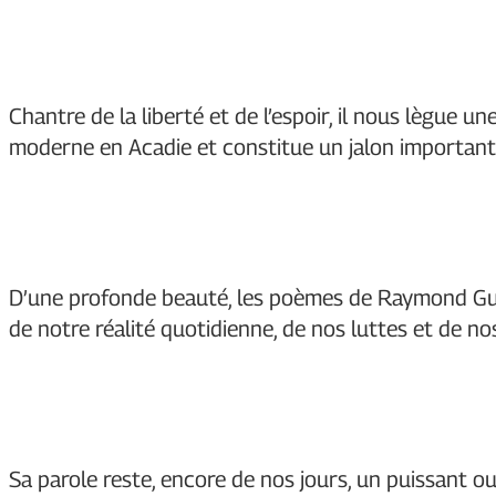
Chantre de la liberté et de l’espoir, il nous lègue 
moderne en Acadie et constitue un jalon important 
D’une profonde beauté, les poèmes de Raymond Guy 
de notre réalité quotidienne, de nos luttes et de no
Sa parole reste, encore de nos jours, un puissant ou