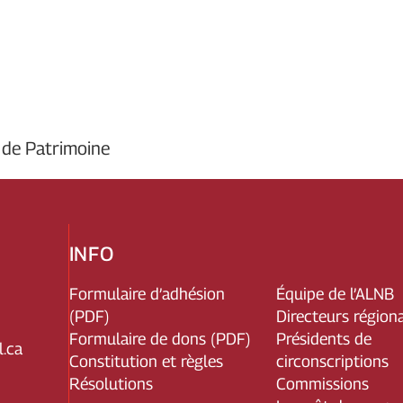
 de Patrimoine
INFO
Formulaire d’adhésion
Équipe de l’ALNB
(PDF)
Directeurs région
Formulaire de dons (PDF)
Présidents de
.ca
Constitution et règles
circonscriptions
Résolutions
Commissions