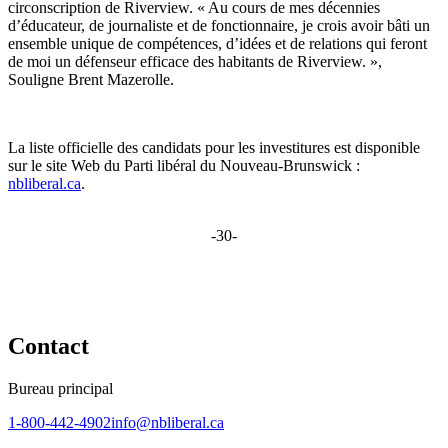
circonscription de Riverview. « Au cours de mes décennies
d’éducateur, de journaliste et de fonctionnaire, je crois avoir bâti un
ensemble unique de compétences, d’idées et de relations qui feront
de moi un défenseur efficace des habitants de Riverview. »,
Souligne Brent Mazerolle.
La liste officielle des candidats pour les investitures est disponible
sur le site Web du Parti libéral du Nouveau-Brunswick :
nbliberal.ca
.
-30-
Contact
Bureau principal
1-800-442-4902
info@nbliberal.ca