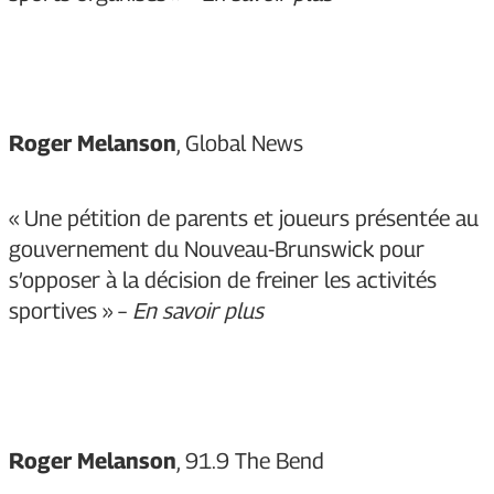
Roger Melanson
, Global News
« Une pétition de parents et joueurs présentée au
gouvernement du Nouveau-Brunswick pour
s’opposer à la décision de freiner les activités
sportives » –
En savoir plus
Roger Melanson
, 91.9 The Bend