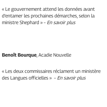
« Le gouvernement attend les données avant
d’entamer les prochaines démarches, selon la
ministre Shephard » –
En savoir plus
Benoît Bourque
, Acadie Nouvelle
«
Les deux commissaires réclament un ministère
des Langues officielles
»
–
En savoir plus