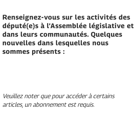
Renseignez-vous sur les activités des
député(e)s à l’Assemblée législative et
dans leurs communautés.
Quelques
nouvelles dans lesquelles nous
sommes présents :
Veuillez noter que pour accéder à certains
articles, un abonnement est requis.