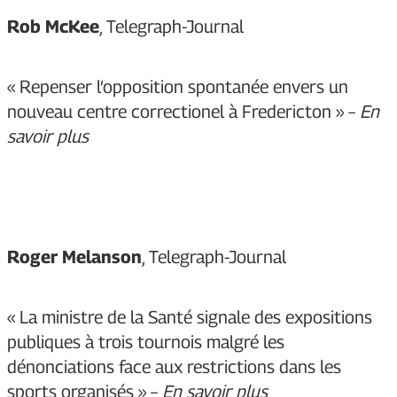
Rob McKee
, Telegraph-Journal
« Repenser l’opposition spontanée envers un
nouveau centre correctionel à Fredericton » –
En
savoir plus
Roger Melanson
, Telegraph-Journal
« La ministre de la Santé signale des expositions
publiques à trois tournois malgré les
dénonciations face aux restrictions dans les
sports organisés » –
En savoir
plus