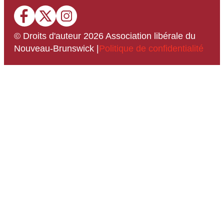
© Droits d'auteur
2026
Association libérale du
Nouveau-Brunswick
|
Politique de confidentialité