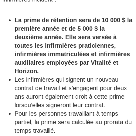
La prime de rétention sera de 10 000 $ la
première année et de 5 000 $ la
deuxième année. Elle sera versée à
toutes les infirmières praticiennes,
infirmières immatriculées et infirmières
auxiliaires employées par Vitalité et
Horizon.
Les infirmières qui signent un nouveau
contrat de travail et s’engagent pour deux
ans auront également droit à cette prime
lorsqu’elles signeront leur contrat.
Pour les personnes travaillant à temps
partiel, la prime sera calculée au prorata du
temps travaillé.