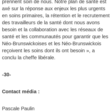
prennent soin de nous. Notre plan de santé est
axé sur la réponse aux enjeux les plus urgents
en soins primaires, la rétention et le recrutement
des travailleurs de la santé dont nous avons
besoin et la collaboration avec les réseaux de
santé et les communautés pour garantir que les
Néo-Brunswickoises et les Néo-Brunswickois
reçoivent les soins dont ils ont besoin », a
conclu la cheffe libérale.
-30-
Contact média :
Pascale Paulin