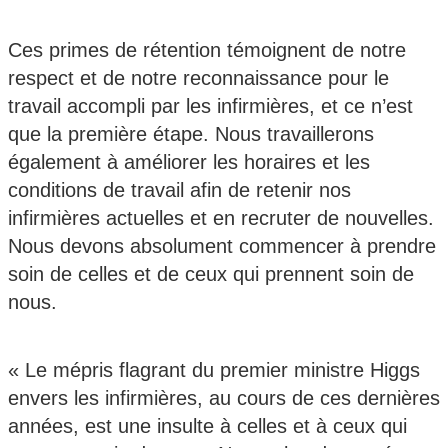
Ces primes de rétention témoignent de notre
respect et de notre reconnaissance pour le
travail accompli par les infirmières, et ce n’est
que la première étape. Nous travaillerons
également à améliorer les horaires et les
conditions de travail afin de retenir nos
infirmières actuelles et en recruter de nouvelles.
Nous devons absolument commencer à prendre
soin de celles et de ceux qui prennent soin de
nous.
« Le mépris flagrant du premier ministre Higgs
envers les infirmières, au cours de ces dernières
années, est une insulte à celles et à ceux qui