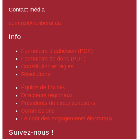
Contact média
comms@nbliberal.ca
Info
Formulaire d’adhésion (PDF)
Formulaire de dons (PDF)
Constitution et règles
Résolutions
Équipe de l’ALNB
Directeurs régionaux
Présidents de circonscriptions
Commissions
Le coût des engagements électoraux
Suivez-nous !