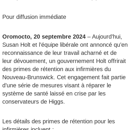
Pour diffusion immédiate
Oromocto, 20 septembre 2024
– Aujourd’hui,
Susan Holt et l’équipe libérale ont annoncé qu’en
reconnaissance de leur travail acharné et de
leur dévouement, un gouvernement Holt offrirait
des primes de rétention aux infirmières du
Nouveau-Brunswick. Cet engagement fait partie
d’une série de mesures visant à réparer le
système de santé laissé en crise par les
conservateurs de Higgs.
Les détails des primes de rétention pour les
infirmières incluent :