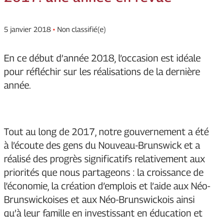
5 janvier 2018
•
Non classifié(e)
En ce début d’année 2018, l’occasion est idéale
pour réfléchir sur les réalisations de la dernière
année.
Tout au long de 2017, notre gouvernement a été
à l’écoute des gens du Nouveau-Brunswick et a
réalisé des progrès significatifs relativement aux
priorités que nous partageons : la croissance de
l’économie, la création d’emplois et l’aide aux Néo-
Brunswickoises et aux Néo-Brunswickois ainsi
qu’à leur famille en investissant en éducation et