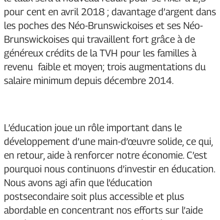
pour cent en avril 2018 ; davantage d’argent dans
les poches des Néo-Brunswickoises et ses Néo-
Brunswickoises qui travaillent fort grâce à de
généreux crédits de la TVH pour les familles à
revenu faible et moyen; trois augmentations du
salaire minimum depuis décembre 2014.
L’éducation joue un rôle important dans le
développement d’une main-d’œuvre solide, ce qui,
en retour, aide à renforcer notre économie. C’est
pourquoi nous continuons d’investir en éducation.
Nous avons agi afin que l’éducation
postsecondaire soit plus accessible et plus
abordable en concentrant nos efforts sur l’aide