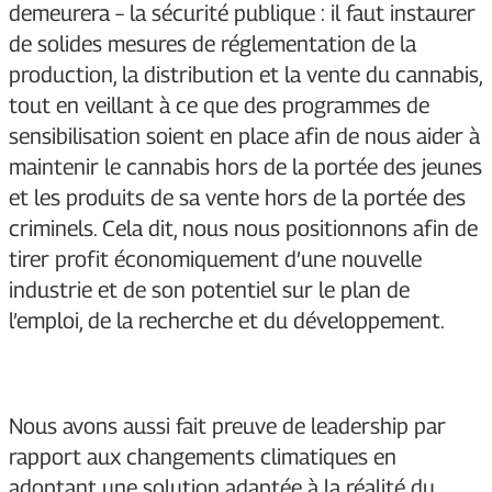
demeurera – la sécurité publique : il faut instaurer
de solides mesures de réglementation de la
production, la distribution et la vente du cannabis,
tout en veillant à ce que des programmes de
sensibilisation soient en place afin de nous aider à
maintenir le cannabis hors de la portée des jeunes
et les produits de sa vente hors de la portée des
criminels. Cela dit, nous nous positionnons afin de
tirer profit économiquement d’une nouvelle
industrie et de son potentiel sur le plan de
l’emploi, de la recherche et du développement.
Nous avons aussi fait preuve de leadership par
rapport aux changements climatiques en
adoptant une solution adaptée à la réalité du