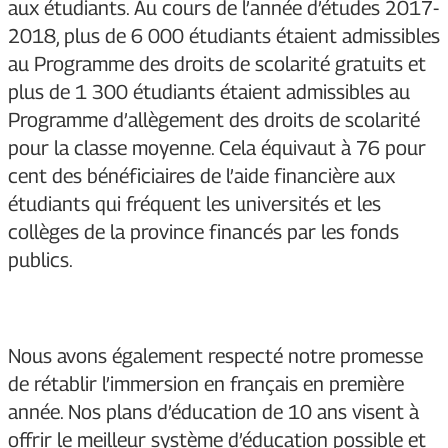
aux étudiants. Au cours de l’année d’études 2017-
2018, plus de 6 000 étudiants étaient admissibles
au Programme des droits de scolarité gratuits et
plus de 1 300 étudiants étaient admissibles au
Programme d’allègement des droits de scolarité
pour la classe moyenne. Cela équivaut à 76 pour
cent des bénéficiaires de l’aide financière aux
étudiants qui fréquent les universités et les
collèges de la province financés par les fonds
publics.
Nous avons également respecté notre promesse
de rétablir l’immersion en français en première
année. Nos plans d’éducation de 10 ans visent à
offrir le meilleur système d’éducation possible et