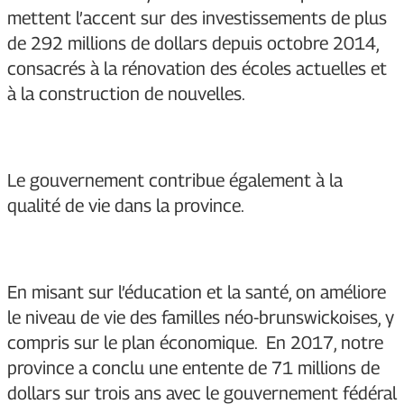
mettent l’accent sur des investissements de plus
de 292 millions de dollars depuis octobre 2014,
consacrés à la rénovation des écoles actuelles et
à la construction de nouvelles.
Le gouvernement contribue également à la
qualité de vie dans la province.
En misant sur l’éducation et la santé, on améliore
le niveau de vie des familles néo-brunswickoises, y
compris sur le plan économique. En 2017, notre
province a conclu une entente de 71 millions de
dollars sur trois ans avec le gouvernement fédéral