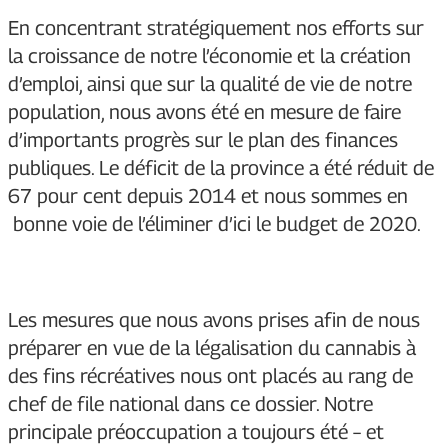
En concentrant stratégiquement nos efforts sur
la croissance de notre l’économie et la création
d’emploi, ainsi que sur la qualité de vie de notre
population, nous avons été en mesure de faire
d’importants progrès sur le plan des finances
publiques. Le déficit de la province a été réduit de
67 pour cent depuis 2014 et nous sommes en
bonne voie de l’éliminer d’ici le budget de 2020.
Les mesures que nous avons prises afin de nous
préparer en vue de la légalisation du cannabis à
des fins récréatives nous ont placés au rang de
chef de file national dans ce dossier. Notre
principale préoccupation a toujours été – et