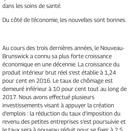
dans les soins de santé.
Du côté de l’économie, les nouvelles sont bonnes.
Au cours des trois dernières années, le Nouveau-
Brunswick a connu sa plus forte croissance
économique en une décennie. La croissance du
produit intérieur brut réel s’est établie à 1,24
pour cent en 2016. Le taux de chômage est
demeuré inférieur à 10 pour cent tout au long de
2017. Nous avons effectué plusieurs
investissements visant à appuyer la création
d’emplois : la réduction du taux d’imposition du
revenu des petites entreprises s’est poursuivie et
le taux sera à nouveau réduit pour se fixer à 2,5