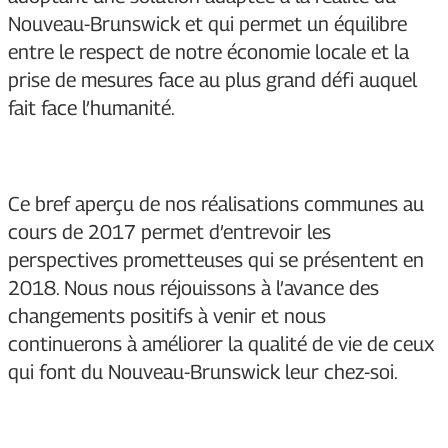
Nouveau-Brunswick et qui permet un équilibre
entre le respect de notre économie locale et la
prise de mesures face au plus grand défi auquel
fait face l’humanité.
Ce bref aperçu de nos réalisations communes au
cours de 2017 permet d’entrevoir les
perspectives prometteuses qui se présentent en
2018. Nous nous réjouissons à l’avance des
changements positifs à venir et nous
continuerons à améliorer la qualité de vie de ceux
qui font du Nouveau-Brunswick leur chez-soi.