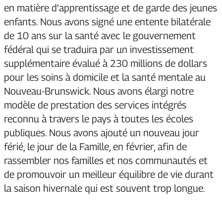
en matière d’apprentissage et de garde des jeunes
enfants. Nous avons signé une entente bilatérale
de 10 ans sur la santé avec le gouvernement
fédéral qui se traduira par un investissement
supplémentaire évalué à 230 millions de dollars
pour les soins à domicile et la santé mentale au
Nouveau-Brunswick. Nous avons élargi notre
modèle de prestation des services intégrés
reconnu à travers le pays à toutes les écoles
publiques. Nous avons ajouté un nouveau jour
férié, le jour de la Famille, en février, afin de
rassembler nos familles et nos communautés et
de promouvoir un meilleur équilibre de vie durant
la saison hivernale qui est souvent trop longue.