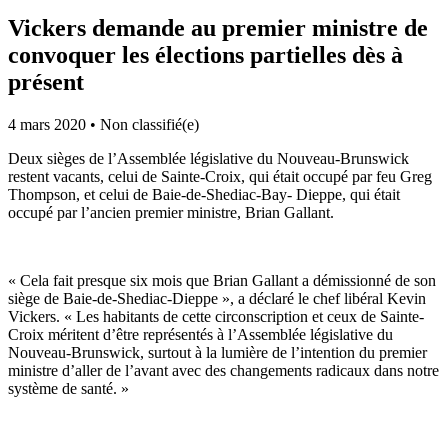
Vickers demande au premier ministre de
convoquer les élections partielles dès à
présent
4 mars 2020
•
Non classifié(e)
Deux sièges de l’Assemblée législative du Nouveau-Brunswick
restent vacants, celui de Sainte-Croix, qui était occupé par feu Greg
Thompson, et celui de Baie-de-Shediac-Bay- Dieppe, qui était
occupé par l’ancien premier ministre, Brian Gallant.
« Cela fait presque six mois que Brian Gallant a démissionné de son
siège de Baie-de-Shediac-Dieppe », a déclaré le chef libéral Kevin
Vickers. « Les habitants de cette circonscription et ceux de Sainte-
Croix méritent d’être représentés à l’Assemblée législative du
Nouveau-Brunswick, surtout à la lumière de l’intention du premier
ministre d’aller de l’avant avec des changements radicaux dans notre
système de santé. »