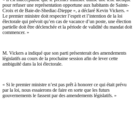
pour refuser une représentation opportune aux habitants de Sainte-
Croix et de Baie-de-Shediac-Dieppe », a déclaré Kevin Vickers. «
Le premier ministre doit respecter l’esprit et l’intention de la loi
électorale qui prévoit qu’en cas de vacance d’un poste, une élection
partielle doit être déclenchée et la période de validité du mandat doit
commencer. »
M. Vickers a indiqué que son parti présenterait des amendements
législatifs au cours de la prochaine session afin de lever cette
ambiguïté dans la loi électorale.
« Si le premier ministre n’est pas prêt à honorer ce qui était prévu
par la loi, nous essaierons de faire en sorte que les futurs
gouvernements le fassent par des amendements législatifs. »