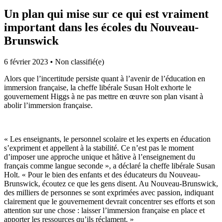
Un plan qui mise sur ce qui est vraiment
important dans les écoles du Nouveau-
Brunswick
6 février 2023
•
Non classifié(e)
Alors que l’incertitude persiste quant à l’avenir de l’éducation en
immersion française, la cheffe libérale Susan Holt exhorte le
gouvernement Higgs à ne pas mettre en œuvre son plan visant à
abolir l’immersion française.
« Les enseignants, le personnel scolaire et les experts en éducation
s’expriment et appellent à la stabilité. Ce n’est pas le moment
d’imposer une approche unique et hâtive à l’enseignement du
français comme langue seconde », a déclaré la cheffe libérale Susan
Holt. « Pour le bien des enfants et des éducateurs du Nouveau-
Brunswick, écoutez ce que les gens disent. Au Nouveau-Brunswick,
des milliers de personnes se sont exprimées avec passion, indiquant
clairement que le gouvernement devrait concentrer ses efforts et son
attention sur une chose : laisser l’immersion française en place et
apporter les ressources qu’ils réclament. »