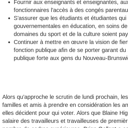
Fournir aux enseignants et enseignantes, aux 
fonctionnaires l’accès à des congés parenta
S’assurer que les étudiants et étudiantes qu
gouvernementales en éducation, en soins de sa
domaines du sport et de la culture soient payé
Continuer à mettre en œuvre la vision de fier
fonction publique afin de se porter garant du
publique forte aux gens du Nouveau-Brunswi
Alors qu’approche le scrutin de lundi prochain, les
familles et amis à prendre en considération les an
elles décident pour qui voter. Alors que Blaine Hig
salaire des travailleurs et travailleuses de premi