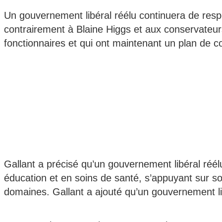
Un gouvernement libéral réélu continuera de respec
contrairement à Blaine Higgs et aux conservateur
fonctionnaires et qui ont maintenant un plan de c
Gallant a précisé qu’un gouvernement libéral réélu
éducation et en soins de santé, s’appuyant sur s
domaines. Gallant a ajouté qu’un gouvernement lib