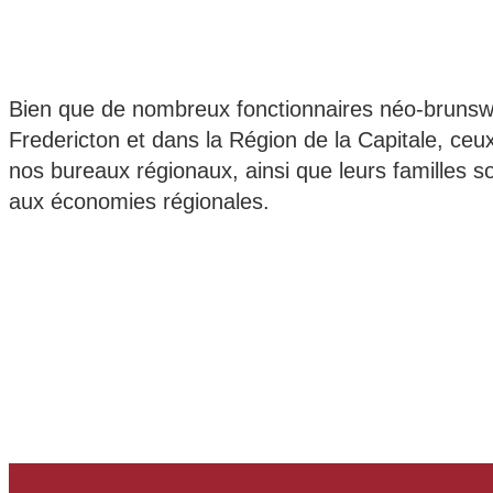
Bien que de nombreux fonctionnaires néo-brunswic
Fredericton et dans la Région de la Capitale, ceux
nos bureaux régionaux, ainsi que leurs familles son
aux économies régionales.