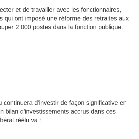
ter et de travailler avec les fonctionnaires,
s qui ont imposé une réforme des retraites aux
ouper 2 000 postes dans la fonction publique.
 continuera d’investir de façon significative en
on bilan d’investissements accrus dans ces
éral réélu va :