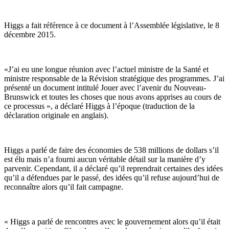
Higgs a fait référence à ce document à l’Assemblée législative, le 8
décembre 2015.
«J’ai eu une longue réunion avec l’actuel ministre de la Santé et
ministre responsable de la Révision stratégique des programmes. J’ai
présenté un document intitulé Jouer avec l’avenir du Nouveau-
Brunswick et toutes les choses que nous avons apprises au cours de
ce processus », a déclaré Higgs à l’époque (traduction de la
déclaration originale en anglais).
Higgs a parlé de faire des économies de 538 millions de dollars s’il
est élu mais n’a fourni aucun véritable détail sur la manière d’y
parvenir. Cependant, il a déclaré qu’il reprendrait certaines des idées
qu’il a défendues par le passé, des idées qu’il refuse aujourd’hui de
reconnaître alors qu’il fait campagne.
« Higgs a parlé de rencontres avec le gouvernement alors qu’il était