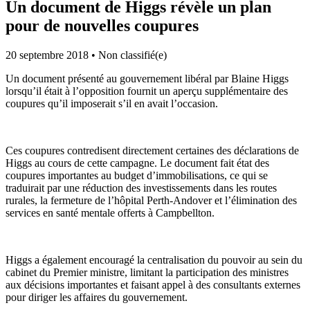
Un document de Higgs révèle un plan
pour de nouvelles coupures
20 septembre 2018
•
Non classifié(e)
Un document présenté au gouvernement libéral par Blaine Higgs
lorsqu’il était à l’opposition fournit un aperçu supplémentaire des
coupures qu’il imposerait s’il en avait l’occasion.
Ces coupures contredisent directement certaines des déclarations de
Higgs au cours de cette campagne. Le document fait état des
coupures importantes au budget d’immobilisations, ce qui se
traduirait par une réduction des investissements dans les routes
rurales, la fermeture de l’hôpital Perth-Andover et l’élimination des
services en santé mentale offerts à Campbellton.
Higgs a également encouragé la centralisation du pouvoir au sein du
cabinet du Premier ministre, limitant la participation des ministres
aux décisions importantes et faisant appel à des consultants externes
pour diriger les affaires du gouvernement.