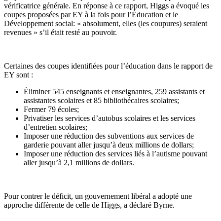
vérificatrice générale. En réponse à ce rapport, Higgs a évoqué les
coupes proposées par EY à la fois pour l’Éducation et le
Développement social: « absolument, elles (les coupures) seraient
revenues » s’il était resté au pouvoir.
Certaines des coupes identifiées pour l’éducation dans le rapport de
EY sont :
Éliminer 545 enseignants et enseignantes, 259 assistants et
assistantes scolaires et 85 bibliothécaires scolaires;
Fermer 79 écoles;
Privatiser les services d’autobus scolaires et les services
d’entretien scolaires;
Imposer une réduction des subventions aux services de
garderie pouvant aller jusqu’à deux millions de dollars;
Imposer une réduction des services liés à l’autisme pouvant
aller jusqu’à 2,1 millions de dollars.
Pour contrer le déficit, un gouvernement libéral a adopté une
approche différente de celle de Higgs, a déclaré Byrne.