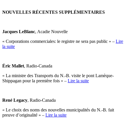
NOUVELLES RÉCENTES SUPPLÉMENTAIRES
Jacques LeBlanc
, Acadie Nouvelle
« Corporations commerciales: le registre ne sera pas public » –
Lire
la suite
Éric Mallet
, Radio-Canada
« La ministre des Transports du N.-B. visite le pont Lamèque-
Shippagan pour la première fois » –
Lire la suite
René Legacy
, Radio-Canada
« Le choix des noms des nouvelles municipalités du N.-B. fait
preuve d’originalité » –
Lire la suite