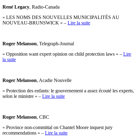
René Legacy
, Radio-Canada
« LES NOMS DES NOUVELLES MUNICIPALITÉS AU
NOUVEAU-BRUNSWICK » –
Lire la suite
Roger Melanson
, Telegraph-Journal
« Opposition want expert opinion on child protection laws » –
Lire
la suite
Roger Melanson
, Acadie Nouvelle
« Protection des enfants: le gouvernement a assez écouté les experts,
selon le ministre » –
Lire la suite
Roger Melanson
, CBC
« Province non-committal on Chantel Moore inquest jury
recommendations » –
Lire la suite