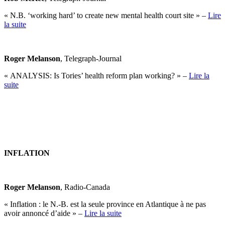
« N.B. ‘working hard’ to create new mental health court site » –
Lire
la suite
Roger Melanson
, Telegraph-Journal
« ANALYSIS: Is Tories’ health reform plan working? » –
Lire la
suite
INFLATION
Roger Melanson
, Radio-Canada
« Inflation : le N.-B. est la seule province en Atlantique à ne pas
avoir annoncé d’aide » –
Lire la suite