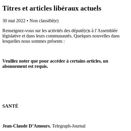
Titres et articles libéraux actuels
30 mai 2022
•
Non classifié(e)
Renseignez-vous sur les activités des député(e)s à l’Assemblée
législative et dans leurs communautés. Quelques nouvelles dans
lesquelles nous sommes présents :
Veuillez noter que pour accéder à certains articles, un
abonnement est requis.
SANTÉ
Jean-Claude D’Amours
, Telegraph-Journal