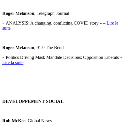
Roger Melanson
, Telegraph-Journal
« ANALYSIS: A changing, conflicting COVID story » –
Lire la
suite
Roger Melanson
, 91.9 The Bend
« Politics Driving Mask Mandate Decisions: Opposition Liberals » –
Lire la suite
DÉVELOPPEMENT SOCIAL
Rob McKee
, Global News