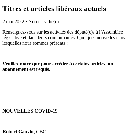
Titres et articles libéraux actuels
2 mai 2022
•
Non classifié(e)
Renseignez-vous sur les activités des député(e)s à l’Assemblée
législative et dans leurs communautés. Quelques nouvelles dans
lesquelles nous sommes présents :
Veuillez noter que pour accéder à certains articles, un
abonnement est requis.
NOUVELLES COVID-19
Robert Gauvin
, CBC