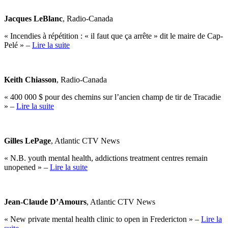
Jacques LeBlanc
, Radio-Canada
« Incendies à répétition : « il faut que ça arrête » dit le maire de Cap-
Pelé » –
Lire la suite
Keith Chiasson
, Radio-Canada
« 400 000 $ pour des chemins sur l’ancien champ de tir de Tracadie
» –
Lire la suite
Gilles LePage
, Atlantic CTV News
« N.B. youth mental health, addictions treatment centres remain
unopened » –
Lire la suite
Jean-Claude D’Amours
, Atlantic CTV News
« New private mental health clinic to open in Fredericton » –
Lire la