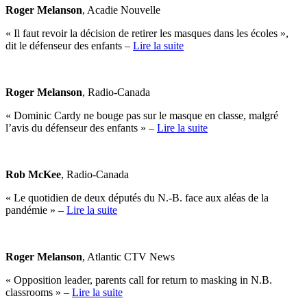
Roger Melanson
, Acadie Nouvelle
« Il faut revoir la décision de retirer les masques dans les écoles »,
dit le défenseur des enfants –
Lire la suite
Roger Melanson
, Radio-Canada
« Dominic Cardy ne bouge pas sur le masque en classe, malgré
l’avis du défenseur des enfants » –
Lire la suite
Rob McKee
, Radio-Canada
« Le quotidien de deux députés du N.-B. face aux aléas de la
pandémie » –
Lire la suite
Roger Melanson
, Atlantic CTV News
« Opposition leader, parents call for return to masking in N.B.
classrooms » –
Lire la suite