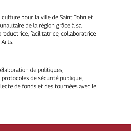
 culture pour la ville de Saint John et
autaire de la région grâce à sa
roductrice, facilitatrice, collaboratrice
 Arts.
élaboration de politiques,
e protocoles de sécurité publique,
lecte de fonds et des tournées avec le