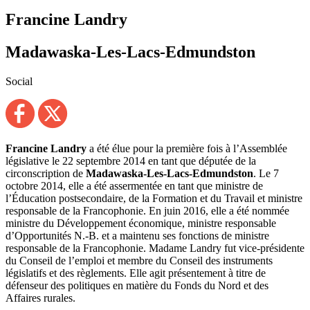
Francine Landry
Madawaska-Les-Lacs-Edmundston
Social
Francine Landry
a été élue pour la première fois à l’Assemblée
législative le 22 septembre 2014 en tant que députée de la
circonscription de
Madawaska-Les-Lacs-Edmundston
. Le 7
octobre 2014, elle a été assermentée en tant que ministre de
l’Éducation postsecondaire, de la Formation et du Travail et ministre
responsable de la Francophonie. En juin 2016, elle a été nommée
ministre du Développement économique, ministre responsable
d’Opportunités N.-B. et a maintenu ses fonctions de ministre
responsable de la Francophonie. Madame Landry fut vice-présidente
du Conseil de l’emploi et membre du Conseil des instruments
législatifs et des règlements. Elle agit présentement à titre de
défenseur des politiques en matière du Fonds du Nord et des
Affaires rurales.