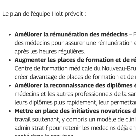
Le plan de l’équipe Holt prévoit :
Améliorer la rémunération des médecins
– 
des médecins pour assurer une rémunération équ
après les heures régulières.
Augmenter les places de formation et de r
Centre de formation médicale du Nouveau-Bru
créer davantage de places de formation et de 
Améliorer la reconnaissance des diplômes 
médecins et les autres professionnels de la san
leurs diplômes plus rapidement, leur permettan
Mettre en place des initiatives novatrices
travail soutenant, y compris un modèle de cli
administratif pour retenir les médecins déjà en