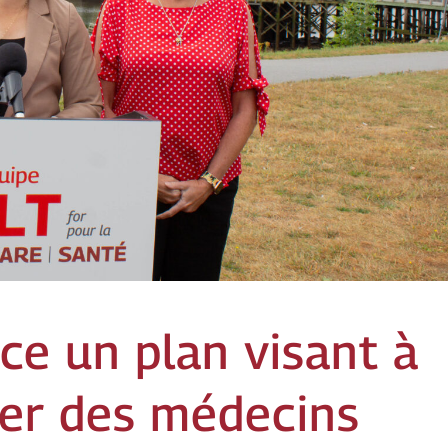
ce un plan visant à
ter des médecins