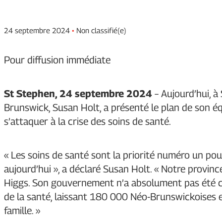
24 septembre 2024
•
Non classifié(e)
Pour diffusion immédiate
St Stephen, 24 septembre 2024
– Aujourd’hui, à
Brunswick, Susan Holt, a présenté le plan de son é
s’attaquer à la crise des soins de santé.
« Les soins de santé sont la priorité numéro un po
aujourd’hui », a déclaré Susan Holt. « Notre provi
Higgs. Son gouvernement n’a absolument pas été ca
de la santé, laissant 180 000 Néo-Brunswickoises 
famille. »