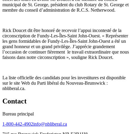
municipal de St. George, président du club Rotary de St. George et
membre du conseil d’administration de R.C.S. Netherwood.
Rick Doucet dit être honoré de recevoir l’appui incontesté de la
circonscription de Fundy-Les-Îles-Saint John-Ouest. « Représenter
les gens formidables de Fundy-Les-Îles-Saint John-Ouest a été un
grand honneur et un grand privilège. J’apprécie grandement
l’occasion de continuer fièrement le travail extraordinaire que nous
faisons dans notre circonscription », souligne Rick Doucet.
La liste officielle des candidats pour les investitures est disponible
sur le site Web du Parti libéral du Nouveau-Brunswick :
nbliberal.ca.
Contact
Bureau principal
1-800-442-4902
info@nbliberal.ca