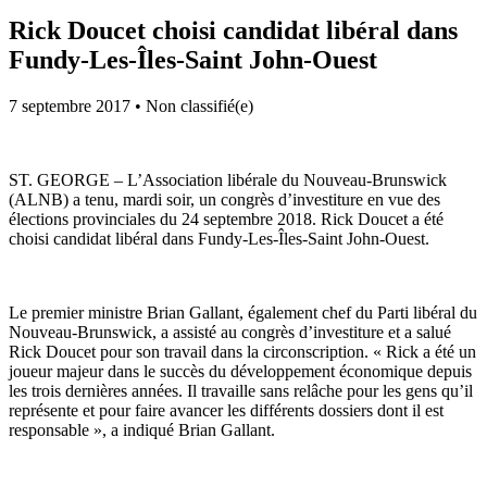
Rick Doucet choisi candidat libéral dans
Fundy-Les-Îles-Saint John-Ouest
7 septembre 2017
•
Non classifié(e)
ST. GEORGE – L’Association libérale du Nouveau-Brunswick
(ALNB) a tenu, mardi soir, un congrès d’investiture en vue des
élections provinciales du 24 septembre 2018. Rick Doucet a été
choisi candidat libéral dans Fundy-Les-Îles-Saint John-Ouest.
Le premier ministre Brian Gallant, également chef du Parti libéral du
Nouveau-Brunswick, a assisté au congrès d’investiture et a salué
Rick Doucet pour son travail dans la circonscription. « Rick a été un
joueur majeur dans le succès du développement économique depuis
les trois dernières années. Il travaille sans relâche pour les gens qu’il
représente et pour faire avancer les différents dossiers dont il est
responsable », a indiqué Brian Gallant.