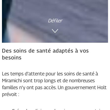
Défiler
Des soins de santé adaptés à vos
besoins
Les temps d’attente pour les soins de santé à
Miramichi sont trop longs et de nombreuses
familles n’y ont pas accès. Un gouvernement Holt
prévoit :