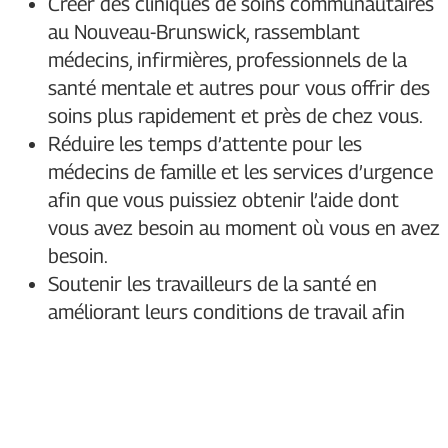
Créer des cliniques de soins communautaires
au Nouveau-Brunswick, rassemblant
médecins, infirmières, professionnels de la
santé mentale et autres pour vous offrir des
soins plus rapidement et près de chez vous.
Réduire les temps d’attente pour les
médecins de famille et les services d’urgence
afin que vous puissiez obtenir l’aide dont
vous avez besoin au moment où vous en avez
besoin.
Soutenir les travailleurs de la santé en
améliorant leurs conditions de travail afin
qu’ils puissent se concentrer sur vos soins et
non sur les tâches administratives.