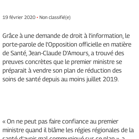
19 février 2020
•
Non classifié(e)
Grâce à une demande de droit à l’information, le
porte-parole de l’Opposition officielle en matière
de Santé, Jean-Claude D’Amours, a trouvé des
preuves concrètes que le premier ministre se
préparait à vendre son plan de réduction des
soins de santé depuis au moins juillet 2019.
« On ne peut pas faire confiance au premier
ministre quand il blâme les régies régionales de la
santé d’avoir mal communiqué sur ce plan », a