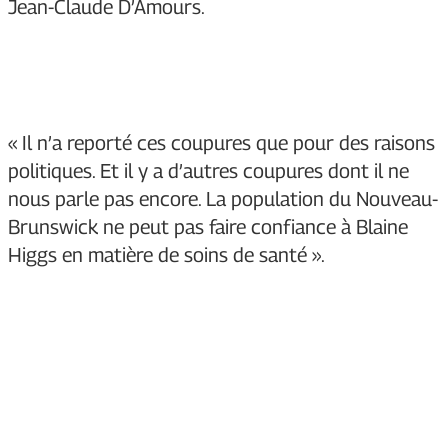
Jean-Claude D’Amours.
« Il n’a reporté ces coupures que pour des raisons
politiques. Et il y a d’autres coupures dont il ne
nous parle pas encore. La population du Nouveau-
Brunswick ne peut pas faire confiance à Blaine
Higgs en matière de soins de santé ».