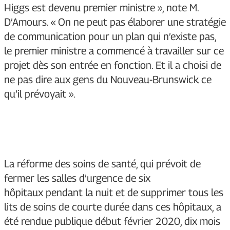
Higgs est devenu premier ministre », note M.
D’Amours. « On ne peut pas élaborer une stratégie
de communication pour un plan qui n’existe pas,
le premier ministre a commencé à travailler sur ce
projet dès son entrée en fonction. Et il a choisi de
ne pas dire aux gens du Nouveau-Brunswick ce
qu’il prévoyait ».
La réforme des soins de santé, qui prévoit de
fermer les salles d’urgence de six
hôpitaux pendant la nuit et de supprimer tous les
lits de soins de courte durée dans ces hôpitaux, a
été rendue publique début février 2020, dix mois