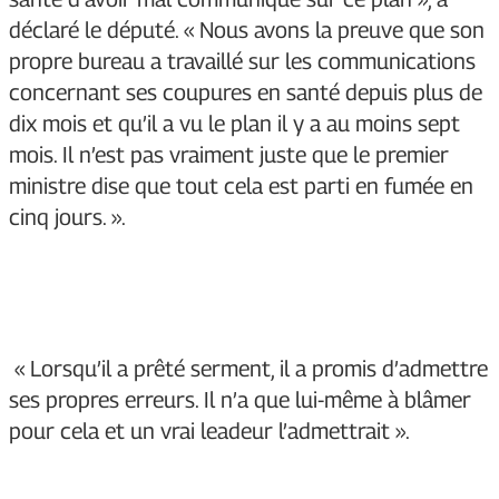
déclaré le député. « Nous avons la preuve que son
propre bureau a travaillé sur les communications
concernant ses coupures en santé depuis plus de
dix mois et qu’il a vu le plan il y a au moins sept
mois. Il n’est pas vraiment juste que le premier
ministre dise que tout cela est parti en fumée en
cinq jours. ».
« Lorsqu’il a prêté serment, il a promis d’admettre
ses propres erreurs. Il n’a que lui-même à blâmer
pour cela et un vrai leadeur l’admettrait ».