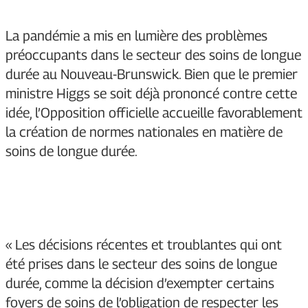
La pandémie a mis en lumière des problèmes
préoccupants dans le secteur des soins de longue
durée au Nouveau-Brunswick. Bien que le premier
ministre Higgs se soit déjà prononcé contre cette
idée, l’Opposition officielle accueille favorablement
la création de normes nationales en matière de
soins de longue durée.
« Les décisions récentes et troublantes qui ont
été prises dans le secteur des soins de longue
durée, comme la décision d’exempter certains
foyers de soins de l’obligation de respecter les