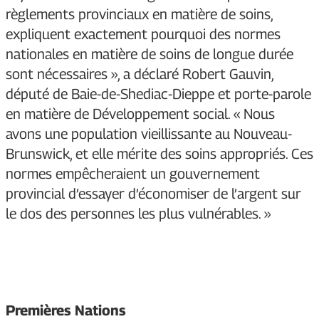
règlements provinciaux en matière de soins,
expliquent exactement pourquoi des normes
nationales en matière de soins de longue durée
sont nécessaires », a déclaré Robert Gauvin,
député de Baie-de-Shediac-Dieppe et porte-parole
en matière de Développement social. « Nous
avons une population vieillissante au Nouveau-
Brunswick, et elle mérite des soins appropriés. Ces
normes empêcheraient un gouvernement
provincial d’essayer d’économiser de l’argent sur
le dos des personnes les plus vulnérables. »
Premières Nations