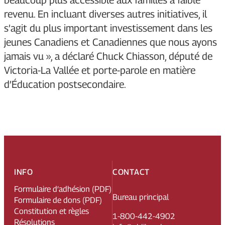
revenu. En incluant diverses autres initiatives, il
s’agit du plus important investissement dans les
jeunes Canadiens et Canadiennes que nous ayons
jamais vu », a déclaré Chuck Chiasson, député de
Victoria-La Vallée et porte-parole en matière
d’Éducation postsecondaire.
INFO
CONTACT
Formulaire d’adhésion (PDF)
Bureau principal
Formulaire de dons (PDF)
Constitution et règles
1-800-442-4902
Résolutions