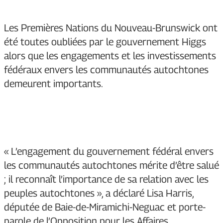
Les Premières Nations du Nouveau-Brunswick ont
été toutes oubliées par le gouvernement Higgs
alors que les engagements et les investissements
fédéraux envers les communautés autochtones
demeurent importants.
« L’engagement du gouvernement fédéral envers
les communautés autochtones mérite d’être salué
; il reconnaît l’importance de sa relation avec les
peuples autochtones », a déclaré Lisa Harris,
députée de Baie-de-Miramichi-Neguac et porte-
parole de l’Opposition pour les Affaires