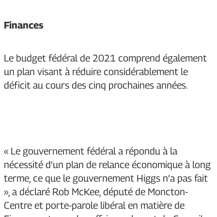
Finances
Le budget fédéral de 2021 comprend également
un plan visant à réduire considérablement le
déficit au cours des cinq prochaines années.
« Le gouvernement fédéral a répondu à la
nécessité d’un plan de relance économique à long
terme, ce que le gouvernement Higgs n’a pas fait
», a déclaré Rob McKee, député de Moncton-
Centre et porte-parole libéral en matière de