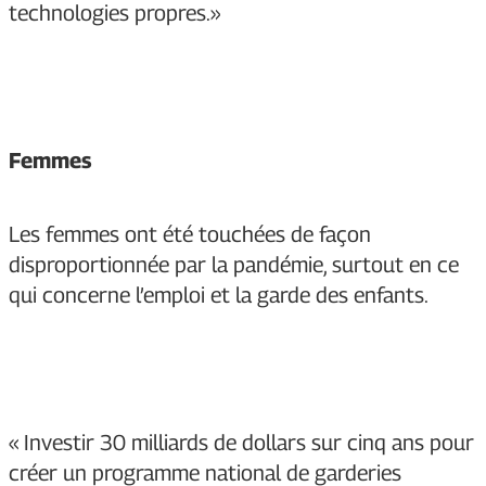
technologies propres.»
Femmes
Les femmes ont été touchées de façon
disproportionnée par la pandémie, surtout en ce
qui concerne l’emploi et la garde des enfants.
« Investir 30 milliards de dollars sur cinq ans pour
créer un programme national de garderies