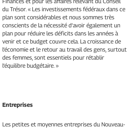
Finances et pour les affaires relevant du Conseil
du Trésor. « Les investissements fédéraux dans ce
plan sont considérables et nous sommes très
conscients de la nécessité d’avoir également un
plan pour réduire les déficits dans les années à
venir et ce budget couvre cela. La croissance de
l’économie et le retour au travail des gens, surtout
des femmes, sont essentiels pour rétablir
l’équilibre budgétaire. »
Entreprises
Les petites et moyennes entreprises du Nouveau-