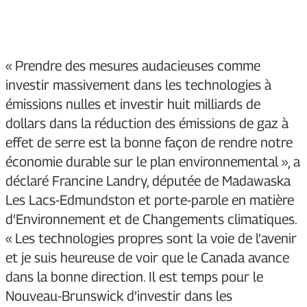
« Prendre des mesures audacieuses comme
investir massivement dans les technologies à
émissions nulles et investir huit milliards de
dollars dans la réduction des émissions de gaz à
effet de serre est la bonne façon de rendre notre
économie durable sur le plan environnemental », a
déclaré Francine Landry, députée de Madawaska
Les Lacs-Edmundston et porte-parole en matière
d’Environnement et de Changements climatiques.
« Les technologies propres sont la voie de l’avenir
et je suis heureuse de voir que le Canada avance
dans la bonne direction. Il est temps pour le
Nouveau-Brunswick d’investir dans les