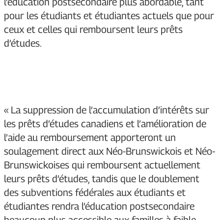
l’éducation postsecondaire plus abordable, tant
pour les étudiants et étudiantes actuels que pour
ceux et celles qui remboursent leurs prêts
d’études.
« La suppression de l’accumulation d’intérêts sur
les prêts d’études canadiens et l’amélioration de
l’aide au remboursement apporteront un
soulagement direct aux Néo-Brunswickois et Néo-
Brunswickoises qui remboursent actuellement
leurs prêts d’études, tandis que le doublement
des subventions fédérales aux étudiants et
étudiantes rendra l’éducation postsecondaire
beaucoup plus accessible aux familles à faible