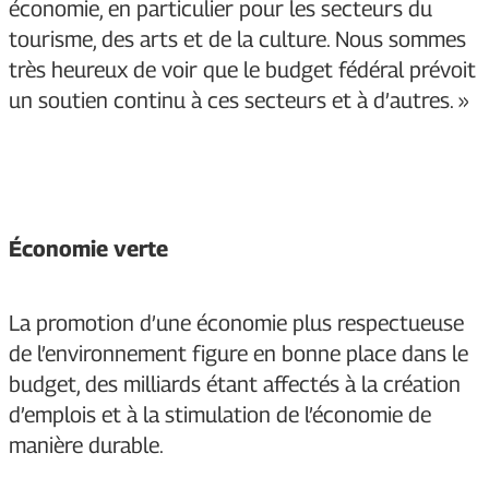
économie, en particulier pour les secteurs du
tourisme, des arts et de la culture. Nous sommes
très heureux de voir que le budget fédéral prévoit
un soutien continu à ces secteurs et à d’autres. »
Économie verte
La promotion d’une économie plus respectueuse
de l’environnement figure en bonne place dans le
budget, des milliards étant affectés à la création
d’emplois et à la stimulation de l’économie de
manière durable.