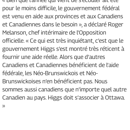
pour le moins difficile, le gouvernement fédéral
est venu en aide aux provinces et aux Canadiens
et Canadiennes dans le besoin », a déclaré Roger
Melanson, chef intérimaire de l’Opposition
officielle. « Ce qui est très inquiétant, c’est que le
gouvernement Higgs s’est montré très réticent à
fournir une aide réelle. Alors que d’autres
Canadiens et Canadiennes bénéficient de l’aide
fédérale, les Néo-Brunswickois et Néo-
Brunswickoises n’en bénéficient pas. Nous
sommes aussi canadiens que n’importe quel autre
Canadien au pays. Higgs doit s’associer à Ottawa.
»