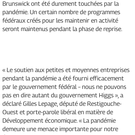
Brunswick ont été durement touchées par la
pandémie. Un certain nombre de programmes
fédéraux créés pour les maintenir en activité
seront maintenus pendant la phase de reprise.
« Le soutien aux petites et moyennes entreprises
pendant la pandémie a été fourni efficacement
par le gouvernement fédéral – nous ne pouvons
pas en dire autant du gouvernement Higgs », a
déclaré Gilles Lepage, député de Restigouche-
Ouest et porte-parole libéral en matière de
Développement économique. « La pandémie
demeure une menace importante pour notre