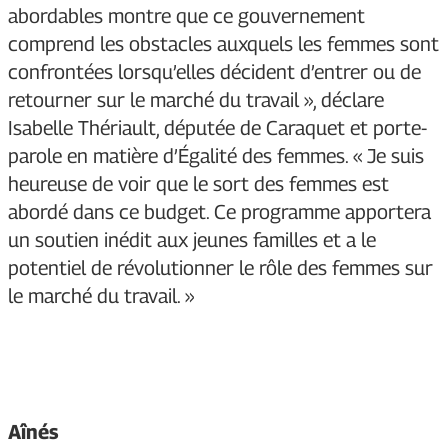
abordables montre que ce gouvernement
comprend les obstacles auxquels les femmes sont
confrontées lorsqu’elles décident d’entrer ou de
retourner sur le marché du travail », déclare
Isabelle Thériault, députée de Caraquet et porte-
parole en matière d’Égalité des femmes. « Je suis
heureuse de voir que le sort des femmes est
abordé dans ce budget. Ce programme apportera
un soutien inédit aux jeunes familles et a le
potentiel de révolutionner le rôle des femmes sur
le marché du travail. »
Aînés