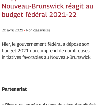
Nouveau-Brunswick réagit au
budget fédéral 2021-22
20 avril 2021
•
Non classifié(e)
Hier, le gouvernement fédéral a déposé son
budget 2021 qui comprend de nombreuses
initiatives favorables au Nouveau-Brunswick.
Partenariat
« Bien que l’année qui vient de s’écouler ait été