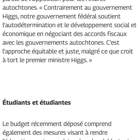
autochtones. « Contrairement au gouvernement
Higgs, notre gouvernement fédéral soutient
l’autodétermination et le développement social et
économique en négociant des accords fiscaux
avec les gouvernements autochtones. C’est
l’approche équitable et juste, malgré ce que croit
à tort le premier ministre Higgs. »
Étudiants et étudiantes
Le budget récemment déposé comprend
également des mesures visant à rendre