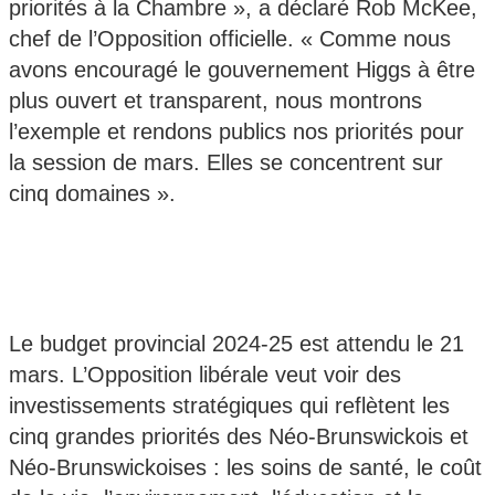
priorités à la Chambre », a déclaré Rob McKee,
chef de l’Opposition officielle. « Comme nous
avons encouragé le gouvernement Higgs à être
plus ouvert et transparent, nous montrons
l’exemple et rendons publics nos priorités pour
la session de mars. Elles se concentrent sur
cinq domaines ».
Le budget provincial 2024-25 est attendu le 21
mars. L’Opposition libérale veut voir des
investissements stratégiques qui reflètent les
cinq grandes priorités des Néo-Brunswickois et
Néo-Brunswickoises : les soins de santé, le coût