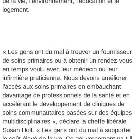
de la vie, l’environnement, l’éducation et le
logement.
« Les gens ont du mal à trouver un fournisseur
de soins primaires ou à obtenir un rendez-vous
en temps voulu avec leur médecin ou leur
infirmière praticienne. Nous devons améliorer
l’accès aux soins primaires en embauchant
davantage de professionnels de la santé et en
accélérant le développement de cliniques de
soins communautaires basées sur des équipes
multidisciplinaires », déclare la cheffe libérale
Susan Holt. « Les gens ont du mal à supporter
le coût élevé de la vie. Ce gouvernement va-t-il