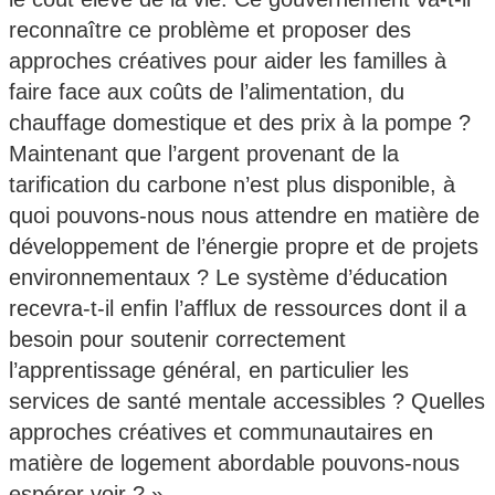
reconnaître ce problème et proposer des
approches créatives pour aider les familles à
faire face aux coûts de l’alimentation, du
chauffage domestique et des prix à la pompe ?
Maintenant que l’argent provenant de la
tarification du carbone n’est plus disponible, à
quoi pouvons-nous nous attendre en matière de
développement de l’énergie propre et de projets
environnementaux ? Le système d’éducation
recevra-t-il enfin l’afflux de ressources dont il a
besoin pour soutenir correctement
l’apprentissage général, en particulier les
services de santé mentale accessibles ? Quelles
approches créatives et communautaires en
matière de logement abordable pouvons-nous
espérer voir ? »