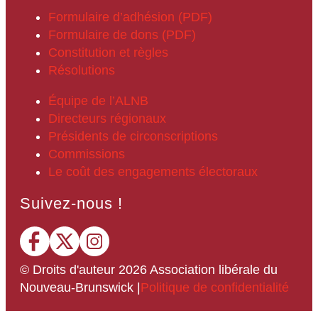
Formulaire d’adhésion (PDF)
Formulaire de dons (PDF)
Constitution et règles
Résolutions
Équipe de l’ALNB
Directeurs régionaux
Présidents de circonscriptions
Commissions
Le coût des engagements électoraux
Suivez-nous !
© Droits d'auteur
2026
Association libérale du
Nouveau-Brunswick
|
Politique de confidentialité