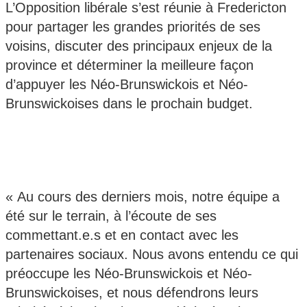
L’Opposition libérale s’est réunie à Fredericton
pour partager les grandes priorités de ses
voisins, discuter des principaux enjeux de la
province et déterminer la meilleure façon
d’appuyer les Néo-Brunswickois et Néo-
Brunswickoises dans le prochain budget.
« Au cours des derniers mois, notre équipe a
été sur le terrain, à l’écoute de ses
commettant.e.s et en contact avec les
partenaires sociaux. Nous avons entendu ce qui
préoccupe les Néo-Brunswickois et Néo-
Brunswickoises, et nous défendrons leurs