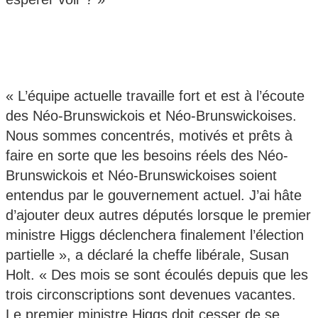
« L’équipe actuelle travaille fort et est à l’écoute
des Néo-Brunswickois et Néo-Brunswickoises.
Nous sommes concentrés, motivés et prêts à
faire en sorte que les besoins réels des Néo-
Brunswickois et Néo-Brunswickoises soient
entendus par le gouvernement actuel. J’ai hâte
d’ajouter deux autres députés lorsque le premier
ministre Higgs déclenchera finalement l’élection
partielle », a déclaré la cheffe libérale, Susan
Holt. « Des mois se sont écoulés depuis que les
trois circonscriptions sont devenues vacantes.
Le premier ministre Higgs doit cesser de se