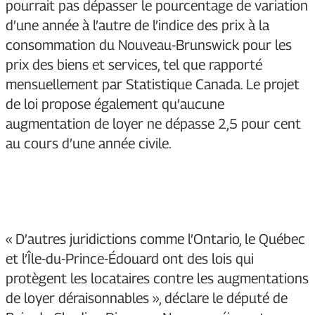
pourrait pas dépasser le pourcentage de variation
d’une année à l’autre de l’indice des prix à la
consommation du Nouveau-Brunswick pour les
prix des biens et services, tel que rapporté
mensuellement par Statistique Canada. Le projet
de loi propose également qu’aucune
augmentation de loyer ne dépasse 2,5 pour cent
au cours d’une année civile.
« D’autres juridictions comme l’Ontario, le Québec
et l’Île-du-Prince-Édouard ont des lois qui
protègent les locataires contre les augmentations
de loyer déraisonnables », déclare le député de