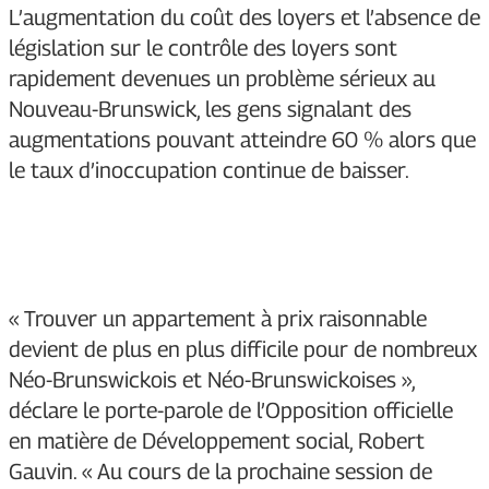
L’augmentation du coût des loyers et l’absence de
législation sur le contrôle des loyers sont
rapidement devenues un problème sérieux au
Nouveau-Brunswick, les gens signalant des
augmentations pouvant atteindre 60 % alors que
le taux d’inoccupation continue de baisser.
« Trouver un appartement à prix raisonnable
devient de plus en plus difficile pour de nombreux
Néo-Brunswickois et Néo-Brunswickoises »,
déclare le porte-parole de l’Opposition officielle
en matière de Développement social, Robert
Gauvin. « Au cours de la prochaine session de