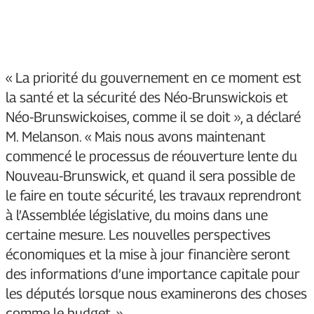
« La priorité du gouvernement en ce moment est
la santé et la sécurité des Néo-Brunswickois et
Néo-Brunswickoises, comme il se doit », a déclaré
M. Melanson. « Mais nous avons maintenant
commencé le processus de réouverture lente du
Nouveau-Brunswick, et quand il sera possible de
le faire en toute sécurité, les travaux reprendront
à l’Assemblée législative, du moins dans une
certaine mesure. Les nouvelles perspectives
économiques et la mise à jour financière seront
des informations d’une importance capitale pour
les députés lorsque nous examinerons des choses
comme le budget. »