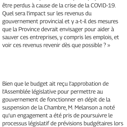
être perdus à cause de la crise de la COVID-19.
Quel sera l’impact sur les revenus du
gouvernement provincial et y a-t-il des mesures
que la Province devrait envisager pour aider à
sauver ces entreprises, y compris les emplois, et
voir ces revenus revenir dès que possible ? »
Bien que le budget ait reçu l’approbation de
l’Assemblée législative pour permettre au
gouvernement de fonctionner en dépit de la
suspension de la Chambre, M. Melanson a noté
qu’un engagement a été pris de poursuivre le
processus législatif de prévisions budgétaires lors