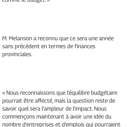
M. Melanson a reconnu que ce sera une année
sans précédent en termes de finances
provinciales.
« Nous reconnaissons que l’équilibre budgétaire
pourrait être affecté, mais la question reste de
savoir quel sera l’ampleur de l’impact. Nous
commençons maintenant à avoir une idée du
nombre d’entreprises et d’emplois qui pourraient