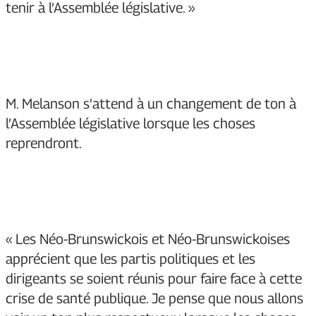
tenir à l’Assemblée législative. »
M. Melanson s’attend à un changement de ton à
l’Assemblée législative lorsque les choses
reprendront.
« Les Néo-Brunswickois et Néo-Brunswickoises
apprécient que les partis politiques et les
dirigeants se soient réunis pour faire face à cette
crise de santé publique. Je pense que nous allons