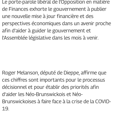
Le porte-parole libéral de l’Opposition en matière
de Finances exhorte le gouvernement à publier
une nouvelle mise à jour financière et des
perspectives économiques dans un avenir proche
afin d’aider à guider le gouvernement et
l’Assemblée législative dans les mois à venir.
Roger Melanson, député de Dieppe, affirme que
ces chiffres sont importants pour le processus
décisionnel et pour établir des priorités afin
d’aider les Néo-Brunswickois et Néo-
Brunswickoises à faire face à la crise de la COVID-
19.