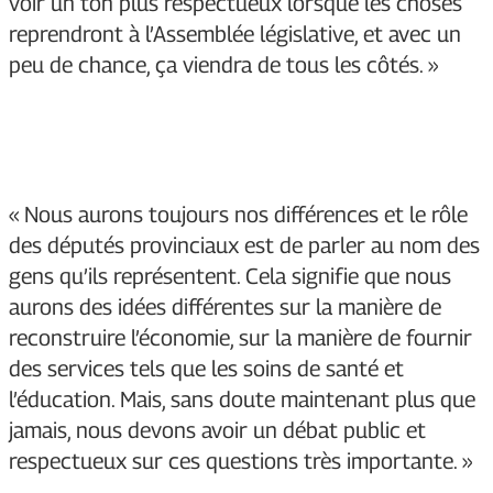
voir un ton plus respectueux lorsque les choses
reprendront à l’Assemblée législative, et avec un
peu de chance, ça viendra de tous les côtés. »
« Nous aurons toujours nos différences et le rôle
des députés provinciaux est de parler au nom des
gens qu’ils représentent. Cela signifie que nous
aurons des idées différentes sur la manière de
reconstruire l’économie, sur la manière de fournir
des services tels que les soins de santé et
l’éducation. Mais, sans doute maintenant plus que
jamais, nous devons avoir un débat public et
respectueux sur ces questions très importante. »