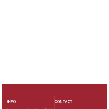
INFO
CONTACT