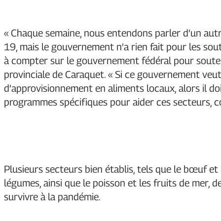
« Chaque semaine, nous entendons parler d’un autre
19, mais le gouvernement n’a rien fait pour les sou
à compter sur le gouvernement fédéral pour souten
provinciale de Caraquet. « Si ce gouvernement veut
d’approvisionnement en aliments locaux, alors il do
programmes spécifiques pour aider ces secteurs, co
Plusieurs secteurs bien établis, tels que le bœuf et le
légumes, ainsi que le poisson et les fruits de mer
survivre à la pandémie.