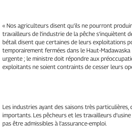
« Nos agriculteurs disent qu’ils ne pourront produi
travailleurs de l’industrie de la pêche s’inquiètent 
bétail disent que certaines de leurs exploitations p
temporairement fermées dans le Haut-Madawaska ! »
urgente ; le ministre doit répondre aux préoccupat
exploitants ne soient contraints de cesser leurs op
Les industries ayant des saisons très particulières,
importants. Les pêcheurs et les travailleurs d’usin
pas être admissibles à l’assurance-emploi.