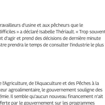
ravailleurs d’usine et aux pêcheurs que le
ficiles » a déclaré Isabelle Thériault. « Trop souvent
t d’agir et prend des décisions de dernière minute
stre prendra le temps de consulter l’industrie le plus
’Agriculture, de l’Aquaculture et des Pêches à la
eur agroalimentaire, le gouvernement souligne des
émie. Il semble qu’aucun nouveau financement n’ait
offerte par le gouvernement sur les programmes