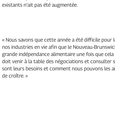
existants n’ait pas été augmentée.
« Nous savons que cette année a été difficile pour 
nos industries en vie afin que le Nouveau-Brunswic
grande indépendance alimentaire une fois que cela s
doit venir à la table des négociations et consulte
sont leurs besoins et comment nous pouvons les ai
de croître. »