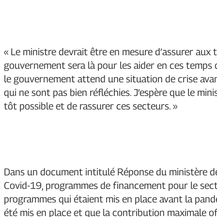
« Le ministre devrait être en mesure d’assurer aux t
gouvernement sera là pour les aider en ces temps dif
le gouvernement attend une situation de crise avan
qui ne sont pas bien réfléchies. J’espère que le mini
tôt possible et de rassurer ces secteurs. »
Dans un document intitulé Réponse du ministère de l
Covid-19, programmes de financement pour le sect
programmes qui étaient mis en place avant la pand
été mis en place et que la contribution maximale 