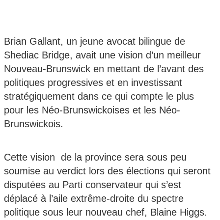
Brian Gallant, un jeune avocat bilingue de
Shediac Bridge, avait une vision d’un meilleur
Nouveau-Brunswick en mettant de l’avant des
politiques progressives et en investissant
stratégiquement dans ce qui compte le plus
pour les Néo-Brunswickoises et les Néo-
Brunswickois.
Cette vision de la province sera sous peu
soumise au verdict lors des élections qui seront
disputées au Parti conservateur qui s’est
déplacé à l’aile extrême-droite du spectre
politique sous leur nouveau chef, Blaine Higgs.