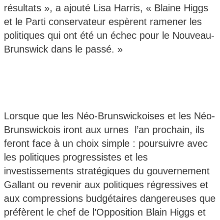
résultats », a ajouté Lisa Harris, « Blaine Higgs
et le Parti conservateur espèrent ramener les
politiques qui ont été un échec pour le Nouveau-
Brunswick dans le passé. »
Lorsque que les Néo-Brunswickoises et les Néo-
Brunswickois iront aux urnes l’an prochain, ils
feront face à un choix simple : poursuivre avec
les politiques progressistes et les
investissements stratégiques du gouvernement
Gallant ou revenir aux politiques régressives et
aux compressions budgétaires dangereuses que
préfèrent le chef de l’Opposition Blain Higgs et