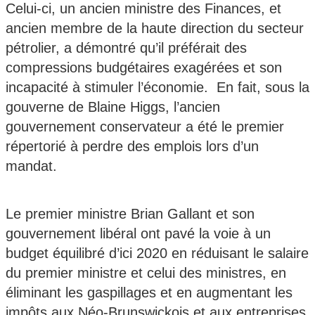
Celui-ci, un ancien ministre des Finances, et
ancien membre de la haute direction du secteur
pétrolier, a démontré qu’il préférait des
compressions budgétaires exagérées et son
incapacité à stimuler l’économie. En fait, sous la
gouverne de Blaine Higgs, l’ancien
gouvernement conservateur a été le premier
répertorié à perdre des emplois lors d’un
mandat.
Le premier ministre Brian Gallant et son
gouvernement libéral ont pavé la voie à un
budget équilibré d’ici 2020 en réduisant le salaire
du premier ministre et celui des ministres, en
éliminant les gaspillages et en augmentant les
impôts aux Néo-Brunswickois et aux entreprises