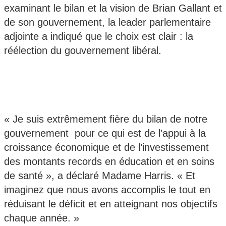
examinant le bilan et la vision de Brian Gallant et
de son gouvernement, la leader parlementaire
adjointe a indiqué que le choix est clair : la
réélection du gouvernement libéral.
« Je suis extrêmement fière du bilan de notre
gouvernement pour ce qui est de l’appui à la
croissance économique et de l’investissement
des montants records en éducation et en soins
de santé », a déclaré Madame Harris. « Et
imaginez que nous avons accomplis le tout en
réduisant le déficit et en atteignant nos objectifs
chaque année. »