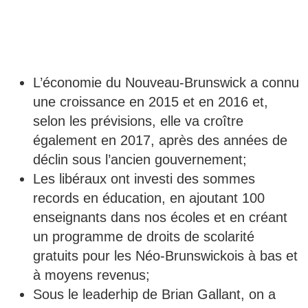
L’économie du Nouveau-Brunswick a connu
une croissance en 2015 et en 2016 et,
selon les prévisions, elle va croître
également en 2017, après des années de
déclin sous l’ancien gouvernement;
Les libéraux ont investi des sommes
records en éducation, en ajoutant 100
enseignants dans nos écoles et en créant
un programme de droits de scolarité
gratuits pour les Néo-Brunswickois à bas et
à moyens revenus;
Sous le leaderhip de Brian Gallant, on a