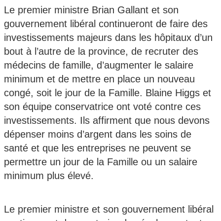
Le premier ministre Brian Gallant et son
gouvernement libéral continueront de faire des
investissements majeurs dans les hôpitaux d’un
bout à l’autre de la province, de recruter des
médecins de famille, d’augmenter le salaire
minimum et de mettre en place un nouveau
congé, soit le jour de la Famille. Blaine Higgs et
son équipe conservatrice ont voté contre ces
investissements. Ils affirment que nous devons
dépenser moins d’argent dans les soins de
santé et que les entreprises ne peuvent se
permettre un jour de la Famille ou un salaire
minimum plus élevé.
Le premier ministre et son gouvernement libéral