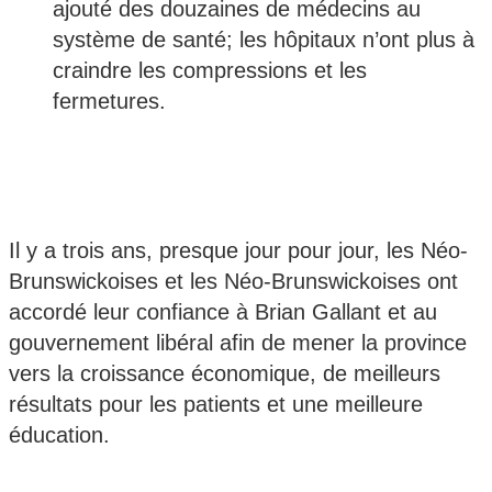
ajouté des douzaines de médecins au
système de santé; les hôpitaux n’ont plus à
craindre les compressions et les
fermetures.
Il y a trois ans, presque jour pour jour, les Néo-
Brunswickoises et les Néo-Brunswickoises ont
accordé leur confiance à Brian Gallant et au
gouvernement libéral afin de mener la province
vers la croissance économique, de meilleurs
résultats pour les patients et une meilleure
éducation.