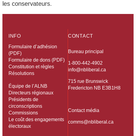
les conservateurs.
INFO
CONTACT
Formulaire d’adhésion
Bureau principal
(PDF)
Formulaire de dons (PDF)
1-800-442-4902
Constitution et règles
info@nbliberal.ca
Résolutions
715 rue Brunswick
Équipe de l’ALNB
Fredericton NB E3B1H8
Directeurs régionaux
Présidents de
circonscriptions
Contact média
Commissions
Le coût des engagements
comms@nbliberal.ca
électoraux