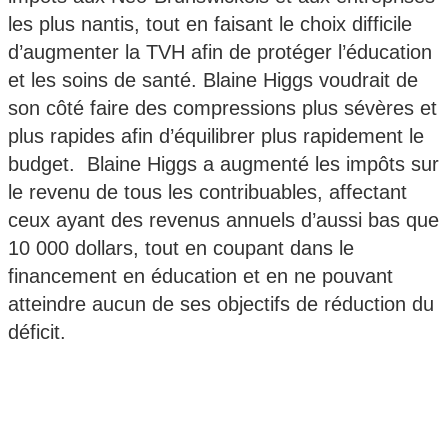
les plus nantis, tout en faisant le choix difficile
d’augmenter la TVH afin de protéger l’éducation
et les soins de santé. Blaine Higgs voudrait de
son côté faire des compressions plus sévères et
plus rapides afin d’équilibrer plus rapidement le
budget. Blaine Higgs a augmenté les impôts sur
le revenu de tous les contribuables, affectant
ceux ayant des revenus annuels d’aussi bas que
10 000 dollars, tout en coupant dans le
financement en éducation et en ne pouvant
atteindre aucun de ses objectifs de réduction du
déficit.