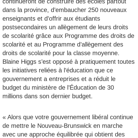
continueront de construire des écoles partout
dans la province, d’embaucher 250 nouveaux
enseignants et d’offrir aux étudiants
postsecondaires un allègement de leurs droits
de scolarité grâce aux Programme des droits de
scolarité et au Programme d’allègement des
droits de scolarité pour la classe moyenne.
Blaine Higgs s’est opposé à pratiquement toutes
les initiatives reliées à l’éducation que ce
gouvernement a entreprises et a réduit le
budget du ministère de l’Éducation de 30
millions dans son dernier budget.
« Alors que votre gouvernement libéral continue
de mettre le Nouveau-Brunswick en marche
avec une approche équilibrée qui obtient des