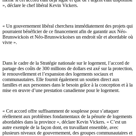
», déclare le chef libéral Kevin Vickers.
« Un gouvernement libéral cherchera immédiatement des projets qui
pourraient bénéficier de ce financement afin de garantir aux Néo-
Brunswickois et Néo-Brunswickoises un endroit sûr et abordable où
vivre ».
Dans le cadre de la Stratégie nationale sur le logement, l’accord de
partage des coûts de 300 millions de dollars est axé sur la protection,
le renouvellement et l’expansion des logements sociaux et
communautaires. Elle fournit également un soutien direct aux
familles et aux personnes dans le besoin grâce à la conception et à la
mise en œuvre d’une prestation canadienne pour le logement.
« Cet accord offre suffisamment de souplesse pour s’attaquer
réellement aux problèmes fondamentaux de la pénurie de logements
abordables dans la province », déclare Kevin Vickers. « C’est un
autre exemple de la façon dont, en travaillant ensemble, avec
plusieurs niveaux de gouvernement, des groupes communautaires et