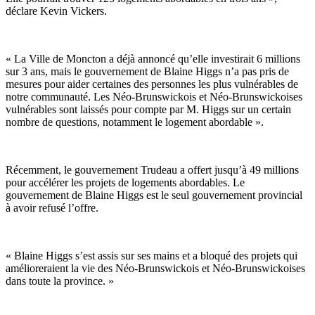
déclare Kevin Vickers.
« La Ville de Moncton a déjà annoncé qu’elle investirait 6 millions
sur 3 ans, mais le gouvernement de Blaine Higgs n’a pas pris de
mesures pour aider certaines des personnes les plus vulnérables de
notre communauté. Les Néo-Brunswickois et Néo-Brunswickoises
vulnérables sont laissés pour compte par M. Higgs sur un certain
nombre de questions, notamment le logement abordable ».
Récemment, le gouvernement Trudeau a offert jusqu’à 49 millions
pour accélérer les projets de logements abordables. Le
gouvernement de Blaine Higgs est le seul gouvernement provincial
à avoir refusé l’offre.
« Blaine Higgs s’est assis sur ses mains et a bloqué des projets qui
amélioreraient la vie des Néo-Brunswickois et Néo-Brunswickoises
dans toute la province. »