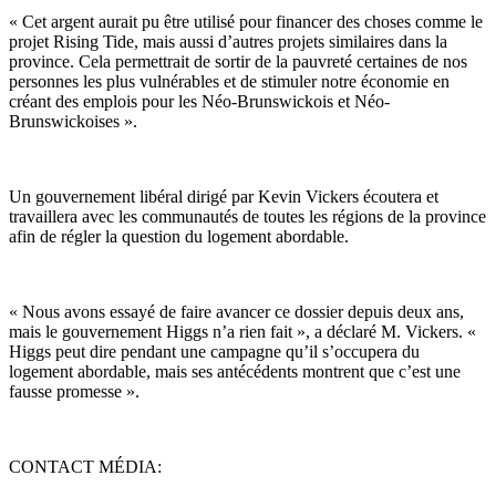
« Cet argent aurait pu être utilisé pour financer des choses comme le
projet Rising Tide, mais aussi d’autres projets similaires dans la
province. Cela permettrait de sortir de la pauvreté certaines de nos
personnes les plus vulnérables et de stimuler notre économie en
créant des emplois pour les Néo-Brunswickois et Néo-
Brunswickoises ».
Un gouvernement libéral dirigé par Kevin Vickers écoutera et
travaillera avec les communautés de toutes les régions de la province
afin de régler la question du logement abordable.
« Nous avons essayé de faire avancer ce dossier depuis deux ans,
mais le gouvernement Higgs n’a rien fait », a déclaré M. Vickers. «
Higgs peut dire pendant une campagne qu’il s’occupera du
logement abordable, mais ses antécédents montrent que c’est une
fausse promesse ».
CONTACT MÉDIA: