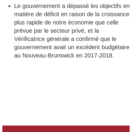
Le gouvernement a dépassé les objectifs en
matière de déficit en raison de la croissance
plus rapide de notre économie que celle
prévue par le secteur privé, et la
Vérificatrice générale a confirmé que le
gouvernement avait un excédent budgétaire
au Nouveau-Brunswick en 2017-2018.