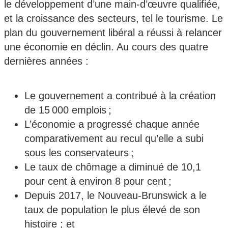
le développement d’une main-d’œuvre qualifiée,
et la croissance des secteurs, tel le tourisme. Le
plan du gouvernement libéral a réussi à relancer
une économie en déclin. Au cours des quatre
dernières années :
Le gouvernement a contribué à la création
de 15 000 emplois ;
L’économie a progressé chaque année
comparativement au recul qu’elle a subi
sous les conservateurs ;
Le taux de chômage a diminué de 10,1
pour cent à environ 8 pour cent ;
Depuis 2017, le Nouveau-Brunswick a le
taux de population le plus élevé de son
histoire ; et