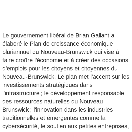
Le gouvernement libéral de Brian Gallant a
élaboré le Plan de croissance économique
pluriannuel du Nouveau-Brunswick qui vise à
faire croître l’économie et à créer des occasions
d’emplois pour les citoyens et citoyennes du
Nouveau-Brunswick. Le plan met l’accent sur les
investissements stratégiques dans
l’infrastructure ; le développement responsable
des ressources naturelles du Nouveau-
Brunswick ; l’innovation dans les industries
traditionnelles et émergentes comme la
cybersécurité, le soutien aux petites entreprises,