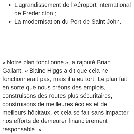
L’agrandissement de l’Aéroport international
de Fredericton ;
La modernisation du Port de Saint John.
« Notre plan fonctionne », a rajouté Brian
Gallant. « Blaine Higgs a dit que cela ne
fonctionnerait pas, mais il a eu tort. Le plan fait
en sorte que nous créons des emplois,
construisons des routes plus sécuritaires,
construisons de meilleures écoles et de
meilleurs hôpitaux, et cela se fait sans impacter
nos efforts de demeurer financièrement
responsable. »