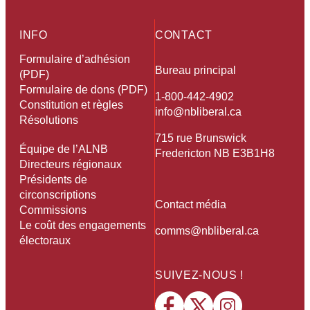
INFO
CONTACT
Formulaire d’adhésion
Bureau principal
(PDF)
Formulaire de dons (PDF)
1-800-442-4902
Constitution et règles
info@nbliberal.ca
Résolutions
715 rue Brunswick
Équipe de l’ALNB
Fredericton NB E3B1H8
Directeurs régionaux
Présidents de
circonscriptions
Contact média
Commissions
Le coût des engagements
comms@nbliberal.ca
électoraux
SUIVEZ-NOUS !