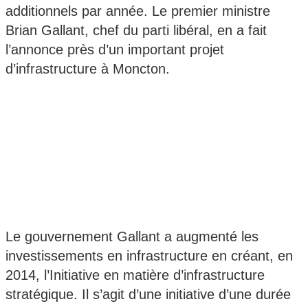
additionnels par année. Le premier ministre
Brian Gallant, chef du parti libéral, en a fait
l’annonce près d’un important projet
d’infrastructure à Moncton.
Le gouvernement Gallant a augmenté les
investissements en infrastructure en créant, en
2014, l’Initiative en matière d’infrastructure
stratégique. Il s’agit d’une initiative d’une durée