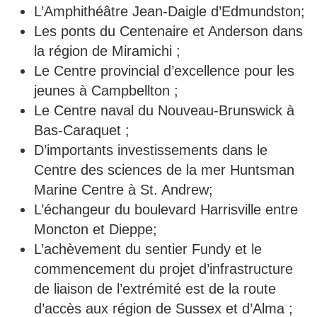
L’Amphithéâtre Jean-Daigle d’Edmundston;
Les ponts du Centenaire et Anderson dans
la région de Miramichi ;
Le Centre provincial d’excellence pour les
jeunes à Campbellton ;
Le Centre naval du Nouveau-Brunswick à
Bas-Caraquet ;
D’importants investissements dans le
Centre des sciences de la mer Huntsman
Marine Centre à St. Andrew;
L’échangeur du boulevard Harrisville entre
Moncton et Dieppe;
L’achèvement du sentier Fundy et le
commencement du projet d’infrastructure
de liaison de l’extrémité est de la route
d’accès aux région de Sussex et d’Alma ;