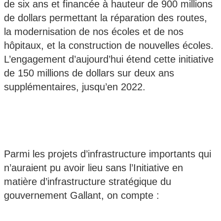
de six ans et financée à hauteur de 900 millions
de dollars permettant la réparation des routes,
la modernisation de nos écoles et de nos
hôpitaux, et la construction de nouvelles écoles.
L’engagement d’aujourd’hui étend cette initiative
de 150 millions de dollars sur deux ans
supplémentaires, jusqu’en 2022.
Parmi les projets d’infrastructure importants qui
n’auraient pu avoir lieu sans l’Initiative en
matière d’infrastructure stratégique du
gouvernement Gallant, on compte :