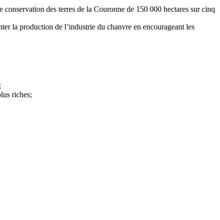
e conservation des terres de la Couronne de 150 000 hectares sur cinq
ter la production de l’industrie du chanvre en encourageant les
;
lus riches;