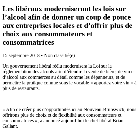
Les libéraux moderniseront les lois sur
l’alcool afin de donner un coup de pouce
aux entreprises locales et d’offrir plus de
choix aux consommateurs et
consommatrices
15 septembre 2018
•
Non classifié(e)
Un gouvernement libéral réélu modernisera la Loi sur la
réglementation des alcools afin d’étendre la vente de bière, de vin et
d’alcool aux commerces au détail comme les dépanneurs, et de
permettre la pratique connue sous le vocable « apportez votre vin » à
plus de restaurants.
« Afin de créer plus d’opportunités ici au Nouveau-Brunswick, nous
offrirons plus de choix et de flexibilité aux consommateurs et
consommatrices », a annoncé aujourd’hui le chef libéral Brian
Gallant.