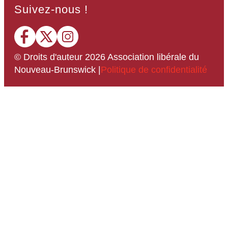
Suivez-nous !
© Droits d'auteur
2026
Association libérale du
Nouveau-Brunswick
|
Politique de confidentialité