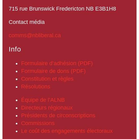
715 rue Brunswick Fredericton NB E3B1H8
Contact média
comms@nbliberal.ca
Info
Formulaire d’adhésion (PDF)
Formulaire de dons (PDF)
Constitution et règles
Résolutions
Équipe de l’ALNB
Directeurs régionaux
Présidents de circonscriptions
Commissions
Le coût des engagements électoraux