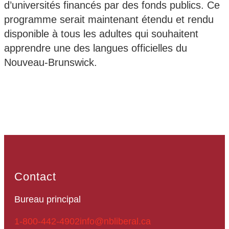
d’universités financés par des fonds publics. Ce
programme serait maintenant étendu et rendu
disponible à tous les adultes qui souhaitent
apprendre une des langues officielles du
Nouveau-Brunswick.
Contact
Bureau principal
1-800-442-4902
info@nbliberal.ca