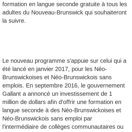
formation en langue seconde gratuite à tous les
adultes du Nouveau-Brunswick qui souhaiteront
la suivre.
Le nouveau programme s’appuie sur celui qui a
été lancé en janvier 2017, pour les Néo-
Brunswickoises et Néo-Brunswickois sans
emplois. En septembre 2016, le gouvernement
Gallant a annoncé un investissement de 1
million de dollars afin d’offrir une formation en
langue seconde à des Néo-Brunswickoises et
Néo-Brunswickois sans emploi par
l’intermédiaire de collèges communautaires ou