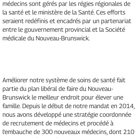
médecins sont gérés par les régies régionales de
la santé et le ministère de la Santé. Ces efforts
seraient redéfinis et encadrés par un partenariat
entre le gouvernement provincial et la Société
médicale du Nouveau-Brunswick.
Améliorer notre système de soins de santé fait
partie du plan libéral de faire du Nouveau-
Brunswick le meilleur endroit pour élever une
famille. Depuis le début de notre mandat en 2014,
nous avons développé une stratégie coordonnée
de recrutement de médecins et procédé à
l’embauche de 300 nouveaux médecins, dont 210