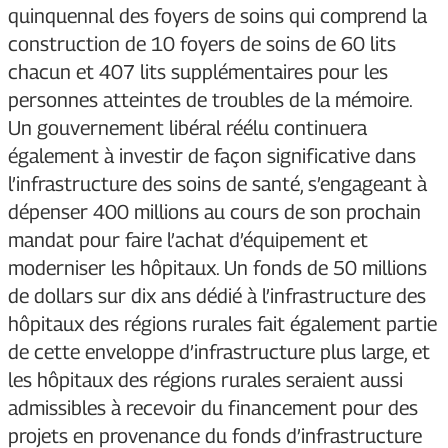
quinquennal des foyers de soins qui comprend la
construction de 10 foyers de soins de 60 lits
chacun et 407 lits supplémentaires pour les
personnes atteintes de troubles de la mémoire.
Un gouvernement libéral réélu continuera
également à investir de façon significative dans
l’infrastructure des soins de santé, s’engageant à
dépenser 400 millions au cours de son prochain
mandat pour faire l’achat d’équipement et
moderniser les hôpitaux. Un fonds de 50 millions
de dollars sur dix ans dédié à l’infrastructure des
hôpitaux des régions rurales fait également partie
de cette enveloppe d’infrastructure plus large, et
les hôpitaux des régions rurales seraient aussi
admissibles à recevoir du financement pour des
projets en provenance du fonds d’infrastructure