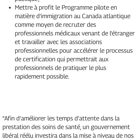
Mettre à profit le Programme pilote en
matière d’immigration au Canada atlantique
comme moyen de recruter des
professionnels médicaux venant de l’étranger
et travailler avec les associations
professionnelles pour accélérer le processus
de certification qui permettrait aux
professionnels de pratiquer le plus
rapidement possible.
“Afin d’améliorer les temps d’attente dans la
prestation des soins de santé, un gouvernement
libéral réélu investira dans la mise à niveau de nos