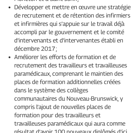
Développer et mettre en œuvre une stratégie
de recrutement et de rétention des infirmiers
et infirmières qui s’appuie sur le travail déjà
accompli par le gouvernement et le comité
d’intervenants et d’intervenantes établi en
décembre 2017 ;
Améliorer les efforts de formation et de
recrutement des travailleurs et travailleuses
paramédicaux, comprenant le maintien des
places de formation additionnelles créées
dans le système des collèges
communautaires du Nouveau-Brunswick, y
compris l’ajout de nouvelles places de
formation pour des travailleurs et
travailleuses paramédicaux qui aura comme
résultat d’avoir 100 nouveaux diplômés d’ici