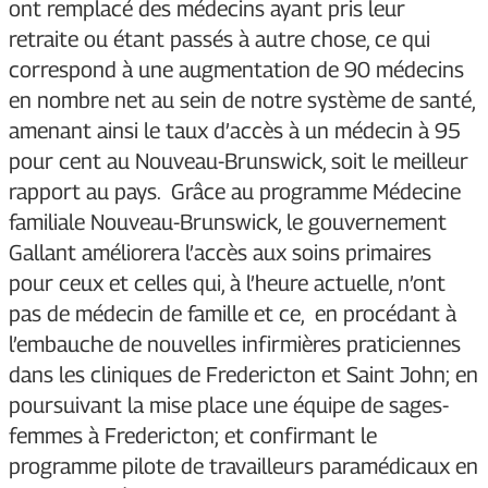
ont remplacé des médecins ayant pris leur
retraite ou étant passés à autre chose, ce qui
correspond à une augmentation de 90 médecins
en nombre net au sein de notre système de santé,
amenant ainsi le taux d’accès à un médecin à 95
pour cent au Nouveau-Brunswick, soit le meilleur
rapport au pays. Grâce au programme Médecine
familiale Nouveau-Brunswick, le gouvernement
Gallant améliorera l’accès aux soins primaires
pour ceux et celles qui, à l’heure actuelle, n’ont
pas de médecin de famille et ce, en procédant à
l’embauche de nouvelles infirmières praticiennes
dans les cliniques de Fredericton et Saint John; en
poursuivant la mise place une équipe de sages-
femmes à Fredericton; et confirmant le
programme pilote de travailleurs paramédicaux en