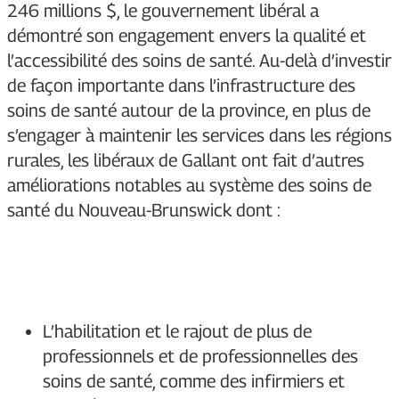
246 millions $, le gouvernement libéral a
démontré son engagement envers la qualité et
l’accessibilité des soins de santé. Au-delà d’investir
de façon importante dans l’infrastructure des
soins de santé autour de la province, en plus de
s’engager à maintenir les services dans les régions
rurales, les libéraux de Gallant ont fait d’autres
améliorations notables au système des soins de
santé du Nouveau-Brunswick dont :
L’habilitation et le rajout de plus de
professionnels et de professionnelles des
soins de santé, comme des infirmiers et