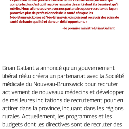
Brian Gallant a annoncé qu’un gouvernement
libéral réélu créera un partenariat avec la Société
médicale du Nouveau-Brunswick pour recruter
activement de nouveaux médecins et développer
de meilleures incitations de recrutement pour en
attirer dans la province, incluant dans les régions
rurales. Actuellement, les programmes et les
budgets dont les directives sont de recruter des