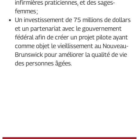
infirmières praticiennes, et des sages-
femmes ;
Un investissement de 75 millions de dollars
et un partenariat avec le gouvernement
fédéral afin de créer un projet pilote ayant
comme objet le vieillissement au Nouveau-
Brunswick pour améliorer la qualité de vie
des personnes âgées.