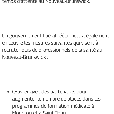
temps d’attente au Nouveau-Brunswick.
Un gouvernement libéral réélu mettra également
en œuvre les mesures suivantes qui visent à
recruter plus de professionnels de la santé au
Nouveau-Brunswick :
Œuvrer avec des partenaires pour
augmenter le nombre de places dans les
programmes de formation médicale à
Moncton et à Saint John ;