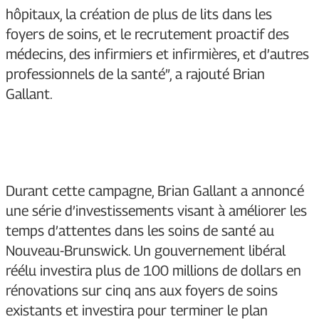
hôpitaux, la création de plus de lits dans les
foyers de soins, et le recrutement proactif des
médecins, des infirmiers et infirmières, et d’autres
professionnels de la santé”, a rajouté Brian
Gallant.
Durant cette campagne, Brian Gallant a annoncé
une série d’investissements visant à améliorer les
temps d’attentes dans les soins de santé au
Nouveau-Brunswick. Un gouvernement libéral
réélu investira plus de 100 millions de dollars en
rénovations sur cinq ans aux foyers de soins
existants et investira pour terminer le plan