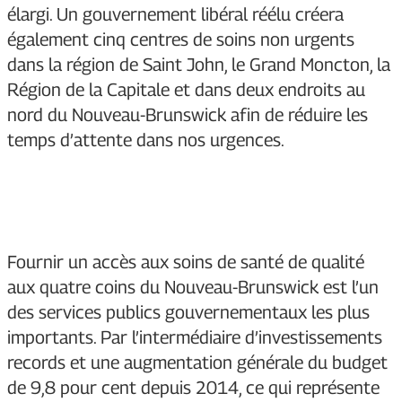
élargi. Un gouvernement libéral réélu créera
également cinq centres de soins non urgents
dans la région de Saint John, le Grand Moncton, la
Région de la Capitale et dans deux endroits au
nord du Nouveau-Brunswick afin de réduire les
temps d’attente dans nos urgences.
Fournir un accès aux soins de santé de qualité
aux quatre coins du Nouveau-Brunswick est l’un
des services publics gouvernementaux les plus
importants. Par l’intermédiaire d’investissements
records et une augmentation générale du budget
de 9,8 pour cent depuis 2014, ce qui représente