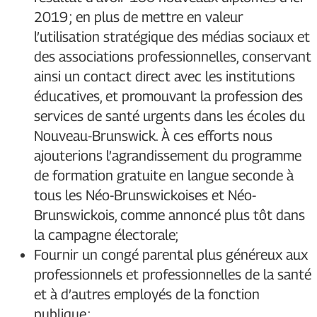
2019 ; en plus de mettre en valeur
l’utilisation stratégique des médias sociaux et
des associations professionnelles, conservant
ainsi un contact direct avec les institutions
éducatives, et promouvant la profession des
services de santé urgents dans les écoles du
Nouveau-Brunswick. À ces efforts nous
ajouterions l’agrandissement du programme
de formation gratuite en langue seconde à
tous les Néo-Brunswickoises et Néo-
Brunswickois, comme annoncé plus tôt dans
la campagne électorale;
Fournir un congé parental plus généreux aux
professionnels et professionnelles de la santé
et à d’autres employés de la fonction
publique ;