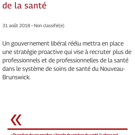
de la santé
31 août 2018
•
Non classifié(e)
Un gouvernement libéral réélu mettra en place
une stratégie proactive qui vise à recruter plus de
professionnels et de professionnelles de la santé
dans le système de soins de santé du Nouveau-
Brunswick.