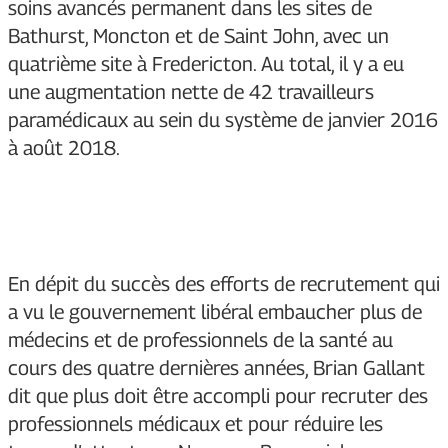
soins avancés permanent dans les sites de
Bathurst, Moncton et de Saint John, avec un
quatrième site à Fredericton. Au total, il y a eu
une augmentation nette de 42 travailleurs
paramédicaux au sein du système de janvier 2016
à août 2018.
En dépit du succès des efforts de recrutement qui
a vu le gouvernement libéral embaucher plus de
médecins et de professionnels de la santé au
cours des quatre dernières années, Brian Gallant
dit que plus doit être accompli pour recruter des
professionnels médicaux et pour réduire les