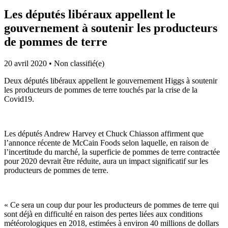
Les députés libéraux appellent le
gouvernement à soutenir les producteurs
de pommes de terre
20 avril 2020
•
Non classifié(e)
Deux députés libéraux appellent le gouvernement Higgs à soutenir
les producteurs de pommes de terre touchés par la crise de la
Covid19.
Les députés Andrew Harvey et Chuck Chiasson affirment que
l’annonce récente de McCain Foods selon laquelle, en raison de
l’incertitude du marché, la superficie de pommes de terre contractée
pour 2020 devrait être réduite, aura un impact significatif sur les
producteurs de pommes de terre.
« Ce sera un coup dur pour les producteurs de pommes de terre qui
sont déjà en difficulté en raison des pertes liées aux conditions
météorologiques en 2018, estimées à environ 40 millions de dollars