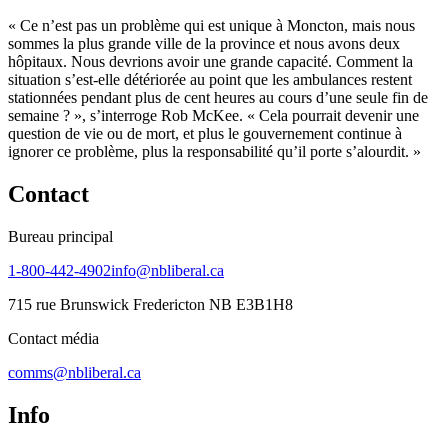
« Ce n’est pas un problème qui est unique à Moncton, mais nous
sommes la plus grande ville de la province et nous avons deux
hôpitaux. Nous devrions avoir une grande capacité. Comment la
situation s’est-elle détériorée au point que les ambulances restent
stationnées pendant plus de cent heures au cours d’une seule fin de
semaine ? », s’interroge Rob McKee. « Cela pourrait devenir une
question de vie ou de mort, et plus le gouvernement continue à
ignorer ce problème, plus la responsabilité qu’il porte s’alourdit. »
Contact
Bureau principal
1-800-442-4902
info@nbliberal.ca
715 rue Brunswick Fredericton NB E3B1H8
Contact média
comms@nbliberal.ca
Info