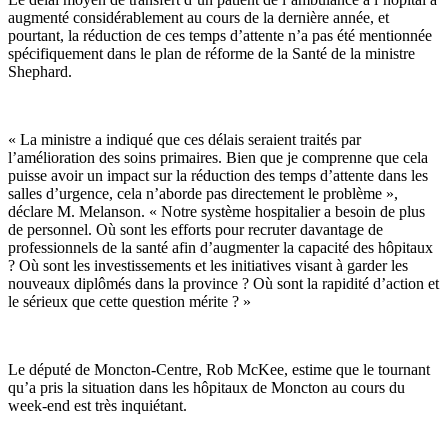
augmenté considérablement au cours de la dernière année, et
pourtant, la réduction de ces temps d’attente n’a pas été mentionnée
spécifiquement dans le plan de réforme de la Santé de la ministre
Shephard.
« La ministre a indiqué que ces délais seraient traités par
l’amélioration des soins primaires. Bien que je comprenne que cela
puisse avoir un impact sur la réduction des temps d’attente dans les
salles d’urgence, cela n’aborde pas directement le problème »,
déclare M. Melanson. « Notre système hospitalier a besoin de plus
de personnel. Où sont les efforts pour recruter davantage de
professionnels de la santé afin d’augmenter la capacité des hôpitaux
? Où sont les investissements et les initiatives visant à garder les
nouveaux diplômés dans la province ? Où sont la rapidité d’action et
le sérieux que cette question mérite ? »
Le député de Moncton-Centre, Rob McKee, estime que le tournant
qu’a pris la situation dans les hôpitaux de Moncton au cours du
week-end est très inquiétant.