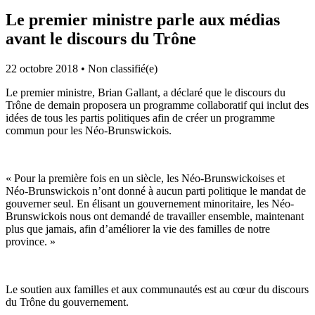
Le premier ministre parle aux médias
avant le discours du Trône
22 octobre 2018
•
Non classifié(e)
Le premier ministre, Brian Gallant, a déclaré que le discours du
Trône de demain proposera un programme collaboratif qui inclut des
idées de tous les partis politiques afin de créer un programme
commun pour les Néo-Brunswickois.
« Pour la première fois en un siècle, les Néo-Brunswickoises et
Néo-Brunswickois n’ont donné à aucun parti politique le mandat de
gouverner seul. En élisant un gouvernement minoritaire, les Néo-
Brunswickois nous ont demandé de travailler ensemble, maintenant
plus que jamais, afin d’améliorer la vie des familles de notre
province. »
Le soutien aux familles et aux communautés est au cœur du discours
du Trône du gouvernement.