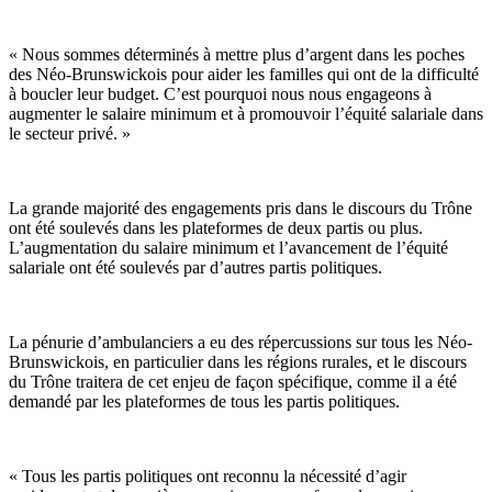
« Nous sommes déterminés à mettre plus d’argent dans les poches
des Néo-Brunswickois pour aider les familles qui ont de la difficulté
à boucler leur budget. C’est pourquoi nous nous engageons à
augmenter le salaire minimum et à promouvoir l’équité salariale dans
le secteur privé. »
La grande majorité des engagements pris dans le discours du Trône
ont été soulevés dans les plateformes de deux partis ou plus.
L’augmentation du salaire minimum et l’avancement de l’équité
salariale ont été soulevés par d’autres partis politiques.
La pénurie d’ambulanciers a eu des répercussions sur tous les Néo-
Brunswickois, en particulier dans les régions rurales, et le discours
du Trône traitera de cet enjeu de façon spécifique, comme il a été
demandé par les plateformes de tous les partis politiques.
« Tous les partis politiques ont reconnu la nécessité d’agir