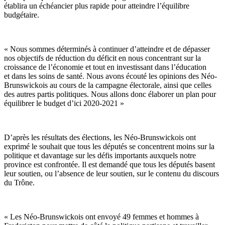
établira un échéancier plus rapide pour atteindre l’équilibre
budgétaire.
« Nous sommes déterminés à continuer d’atteindre et de dépasser
nos objectifs de réduction du déficit en nous concentrant sur la
croissance de l’économie et tout en investissant dans l’éducation
et dans les soins de santé. Nous avons écouté les opinions des Néo-
Brunswickois au cours de la campagne électorale, ainsi que celles
des autres partis politiques. Nous allons donc élaborer un plan pour
équilibrer le budget d’ici 2020-2021 »
D’après les résultats des élections, les Néo-Brunswickois ont
exprimé le souhait que tous les députés se concentrent moins sur la
politique et davantage sur les défis importants auxquels notre
province est confrontée. Il est demandé que tous les députés basent
leur soutien, ou l’absence de leur soutien, sur le contenu du discours
du Trône.
« Les Néo-Brunswickois ont envoyé 49 femmes et hommes à