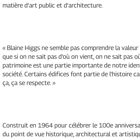
matière d’art public et d’architecture.
« Blaine Higgs ne semble pas comprendre la valeur 
que si on ne sait pas d’où on vient, on ne sait pas où
patrimoine est une partie importante de notre ident
société. Certains édifices font partie de l’histoire ca
ça, ça se respecte. »
Construit en 1964 pour célébrer le 100e anniversair
du point de vue historique, architectural et artist