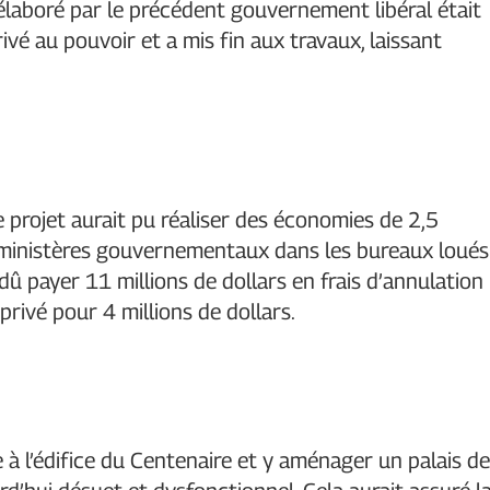
 élaboré par le précédent gouvernement libéral était
é au pouvoir et a mis fin aux travaux, laissant
projet aurait pu réaliser des économies de 2,5
 ministères gouvernementaux dans les bureaux loués
dû payer 11 millions de dollars en frais d’annulation
rivé pour 4 millions de dollars.
à l’édifice du Centenaire et y aménager un palais de