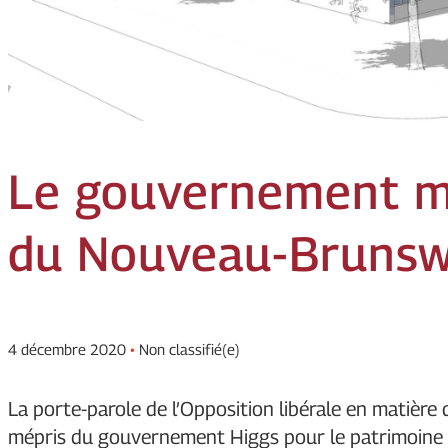
Le gouvernement mé
du Nouveau-Brunsw
4 décembre 2020
•
Non classifié(e)
La porte-parole de l’Opposition libérale en matière
mépris du gouvernement Higgs pour le patrimoine