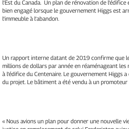
l’Est du Canada. Un plan de rénovation de l’édifice
bien engagé lorsque le gouvernement Higgs est arriv
l’immeuble à l’abandon.
Un rapport interne datant de 2019 confirme que le 
millions de dollars par année en réaménageant les
à l’édifice du Centenaire. Le gouvernement Higgs a 
du projet. Le bâtiment a été vendu à un promoteur p
« Nous avions un plan pour donner une nouvelle vie 