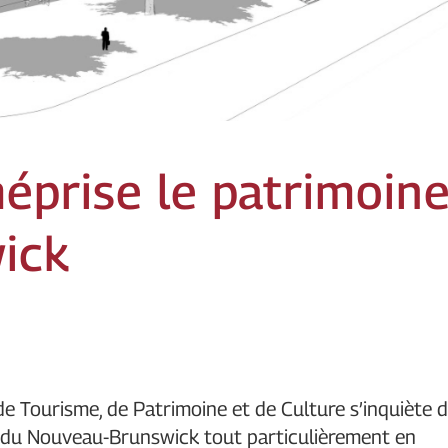
prise le patrimoin
ick
 de Tourisme, de Patrimoine et de Culture s’inquiète 
 du Nouveau-Brunswick tout particulièrement en