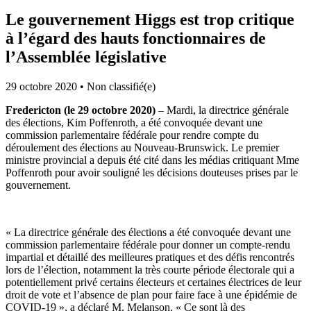
Le gouvernement Higgs est trop critique
à l’égard des hauts fonctionnaires de
l’Assemblée législative
29 octobre 2020
•
Non classifié(e)
Fredericton (le 29 octobre 2020)
– Mardi, la directrice générale
des élections, Kim Poffenroth, a été convoquée devant une
commission parlementaire fédérale pour rendre compte du
déroulement des élections au Nouveau-Brunswick. Le premier
ministre provincial a depuis été cité dans les médias critiquant Mme
Poffenroth pour avoir souligné les décisions douteuses prises par le
gouvernement.
« La directrice générale des élections a été convoquée devant une
commission parlementaire fédérale pour donner un compte-rendu
impartial et détaillé des meilleures pratiques et des défis rencontrés
lors de l’élection, notamment la très courte période électorale qui a
potentiellement privé certains électeurs et certaines électrices de leur
droit de vote et l’absence de plan pour faire face à une épidémie de
COVID-19 », a déclaré M. Melanson. « Ce sont là des