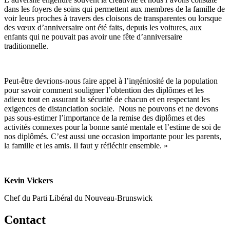
dans les foyers de soins qui permettent aux membres de la famille de
voir leurs proches à travers des cloisons de transparentes ou lorsque
des vœux d’anniversaire ont été faits, depuis les voitures, aux
enfants qui ne pouvait pas avoir une fête d’anniversaire
traditionnelle.
Peut-être devrions-nous faire appel à l’ingéniosité de la population
pour savoir comment souligner l’obtention des diplômes et les
adieux tout en assurant la sécurité de chacun et en respectant les
exigences de distanciation sociale. Nous ne pouvons et ne devons
pas sous-estimer l’importance de la remise des diplômes et des
activités connexes pour la bonne santé mentale et l’estime de soi de
nos diplômés. C’est aussi une occasion importante pour les parents,
la famille et les amis. Il faut y réfléchir ensemble. »
Kevin Vickers
Chef du Parti Libéral du Nouveau-Brunswick
Contact