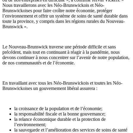
Nous travaillerons avec les Néo-Brunswickois et Néo-
Brunswickoises pour faire croître notre économie, protéger
l’environnement et offrir un système de soins de santé durable dans
toute la province, y compris dans les régions rurales du Nouveau-
Brunswick ».
Le Nouveau-Brunswick traverse une période difficile et sans
précédent, mais tout en continuant à réagir à la pandémie, nous
devons continuer à nous concentrer sur l’avenir de notre population,
de nos communautés et de l’économie.
En travaillant avec tous les Néo-Brunswickois et toutes les Néo-
Brunswickoises un gouvernement libéral assurera :
la croissance de la population et de l’économie;
la responsabilité fiscale et la bonne gouvernance;
la relance économique durable et la protection de
l’environnement;
la sauvegarde et l’amélioration des services de soins de santé