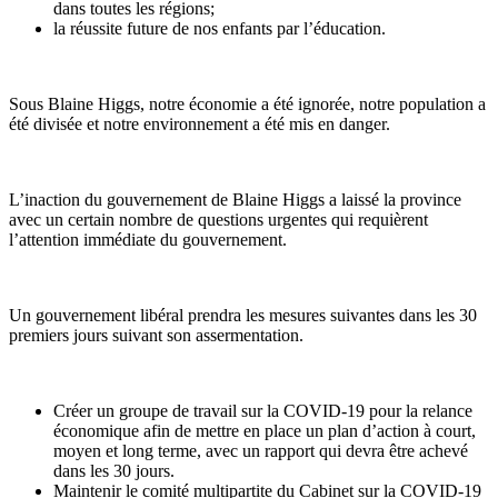
dans toutes les régions;
la réussite future de nos enfants par l’éducation.
Sous Blaine Higgs, notre économie a été ignorée, notre population a
été divisée et notre environnement a été mis en danger.
L’inaction du gouvernement de Blaine Higgs a laissé la province
avec un certain nombre de questions urgentes qui requièrent
l’attention immédiate du gouvernement.
Un gouvernement libéral prendra les mesures suivantes dans les 30
premiers jours suivant son assermentation.
Créer un groupe de travail sur la COVID-19 pour la relance
économique afin de mettre en place un plan d’action à court,
moyen et long terme, avec un rapport qui devra être achevé
dans les 30 jours.
Maintenir le comité multipartite du Cabinet sur la COVID-19