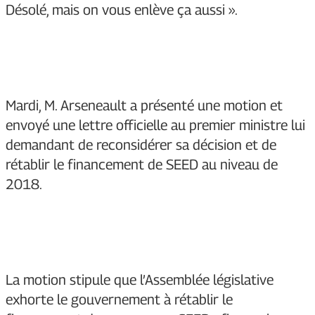
Désolé, mais on vous enlève ça aussi ».
Mardi, M. Arseneault a présenté une motion et
envoyé une lettre officielle au premier ministre lui
demandant de reconsidérer sa décision et de
rétablir le financement de SEED au niveau de
2018.
La motion stipule que l’Assemblée législative
exhorte le gouvernement à rétablir le