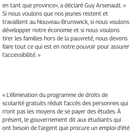
en tant que province», a déclaré Guy Arsenault. «
Si nous voulons que nos jeunes restent et
travaillent au Nouveau-Brunswick, si nous voulons
développer notre économie et si nous voulons
tirer les familles hors de la pauvreté, nous devons
faire tout ce qui est en notre pouvoir pour assurer
l’accessibilité. »
« L’élimination du programme de droits de
scolarité gratuits réduit l’accès des personnes qui
n’ont pas les moyens de se payer des études. À
présent, le gouvernement dit aux étudiants qui
ont besoin de l’argent que procure un emploi d’été