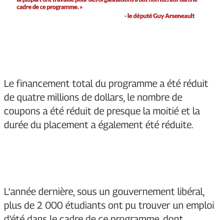
Le financement total du programme a été réduit
de quatre millions de dollars, le nombre de
coupons a été réduit de presque la moitié et la
durée du placement a également été réduite.
L’année dernière, sous un gouvernement libéral,
plus de 2 000 étudiants ont pu trouver un emploi
d’été dans le cadre de ce programme, dont