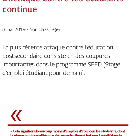
continue
8 mai 2019
•
Non classifié(e)
La plus récente attaque contre l’éducation
postsecondaire consiste en des coupures
importantes dans le programme SEED (Stage
d’emploi étudiant pour demain).