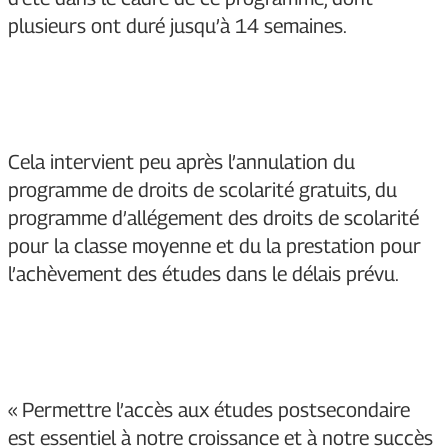
plusieurs ont duré jusqu’à 14 semaines.
Cela intervient peu après l’annulation du
programme de droits de scolarité gratuits, du
programme d’allégement des droits de scolarité
pour la classe moyenne et du la prestation pour
l’achèvement des études dans le délais prévu.
« Permettre l’accès aux études postsecondaire
est essentiel à notre croissance et à notre succès