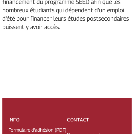
financement du programme SEED afin que les
nombreux étudiants qui dépendent d’un emploi
d’été pour financer leurs études postsecondaires
puissent y avoir accès.
INFO
CONTACT
Formulaire d’adhésion (PDF)