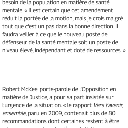
besoin de la population en matière de santé
mentale. « Il est certain que cet amendement
réduit la portée de la motion, mais je crois malgré
tout que c’est un pas dans la bonne direction. Il
faudra veiller à ce que le nouveau poste de
défenseur de la santé mentale soit un poste de
niveau élevé, indépendant et doté de ressources. »
Robert McKee, porte-parole de l’Opposition en
matière de Justice, a pour sa part insistée sur
l’urgence de la situation. « le rapport
Vers l’avenir,
ensemble,
paru en 2009, contenait plus de 80
recommandations dont certaines restent à être