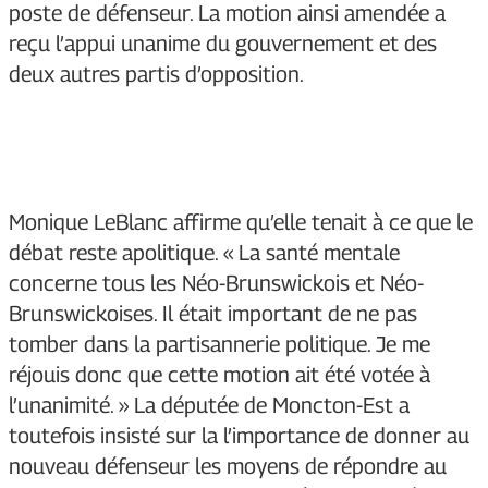
poste de défenseur. La motion ainsi amendée a
reçu l’appui unanime du gouvernement et des
deux autres partis d’opposition.
Monique LeBlanc affirme qu’elle tenait à ce que le
débat reste apolitique. « La santé mentale
concerne tous les Néo-Brunswickois et Néo-
Brunswickoises. Il était important de ne pas
tomber dans la partisannerie politique. Je me
réjouis donc que cette motion ait été votée à
l’unanimité. » La députée de Moncton-Est a
toutefois insisté sur la l’importance de donner au
nouveau défenseur les moyens de répondre au