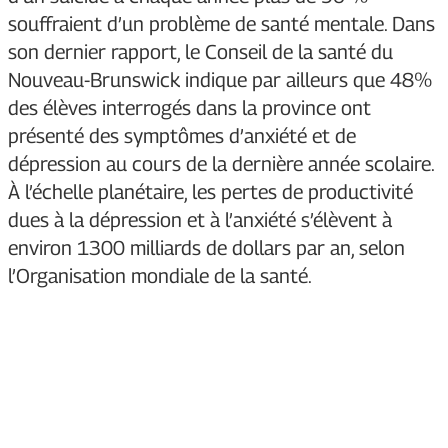
souffraient d’un problème de santé mentale. Dans
son dernier rapport, le Conseil de la santé du
Nouveau-Brunswick indique par ailleurs que 48%
des élèves interrogés dans la province ont
présenté des symptômes d’anxiété et de
dépression au cours de la dernière année scolaire.
À l’échelle planétaire, les pertes de productivité
dues à la dépression et à l’anxiété s’élèvent à
environ 1300 milliards de dollars par an, selon
l’Organisation mondiale de la santé.