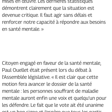
mises en œuvre. Les dernières statistiques
démontrent clairement que la situation est
devenue critique. Il faut agir sans délais et
renforcer notre capacité à répondre aux besoins
en santé mentale. »
Citoyen engagé en faveur de la santé mentale,
Paul Ouellet était présent lors du débat à
l’Assemblée législative. « Il est clair que cette
motion fera avancer le dossier de la santé
mentale : les personnes souffrant de maladie
mentale auront enfin une voix et quelqu’un pour
les défendre. Le fait que le vote ait été unanime