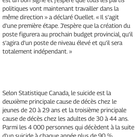
est un bon signe et j’espère que tous les partis
politiques vont maintenant travailler dans la
même direction » a déclaré Ouellet. « Il s’agit
d’une première étape. J’espère que la création du
poste figurera au prochain budget provincial, qu’il
s’agira d’un poste de niveau élevé et qu’il sera
totalement indépendant. »
Selon Statistique Canada, le suicide est la
deuxième principale cause de décès chez le
jeunes de 20 à 29 ans et la troisième principale
cause de décès chez les adultes de 30 à 44 ans.
Parmi les 4 000 personnes qui décèdent à la suite
d’un suicide à chaque année plus de 90 %