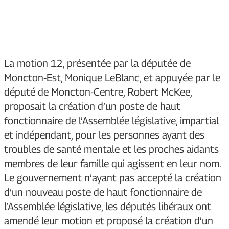
La motion 12, présentée par la députée de
Moncton-Est, Monique LeBlanc, et appuyée par le
député de Moncton-Centre, Robert McKee,
proposait la création d’un poste de haut
fonctionnaire de l’Assemblée législative, impartial
et indépendant, pour les personnes ayant des
troubles de santé mentale et les proches aidants
membres de leur famille qui agissent en leur nom.
Le gouvernement n’ayant pas accepté la création
d’un nouveau poste de haut fonctionnaire de
l’Assemblée législative, les députés libéraux ont
amendé leur motion et proposé la création d’un