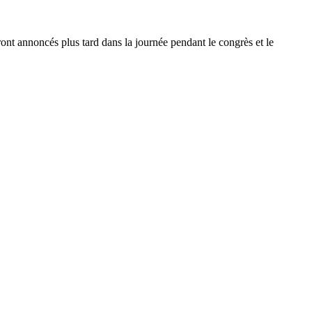
ront annoncés plus tard dans la journée pendant le congrès et le